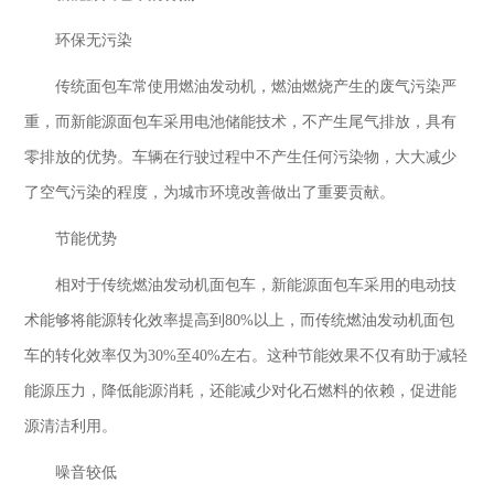
环保无污染
传统面包车常使用燃油发动机，燃油燃烧产生的废气污染严
重，而新能源面包车采用电池储能技术，不产生尾气排放，具有
零排放的优势。车辆在行驶过程中不产生任何污染物，大大减少
了空气污染的程度，为城市环境改善做出了重要贡献。
节能优势
相对于传统燃油发动机面包车，新能源面包车采用的电动技
术能够将能源转化效率提高到
80%以上，而传统燃油发动机面包
车的转化效率仅为30%至40%左右。这种节能效果不仅有助于减轻
能源压力，降低能源消耗，还能减少对化石燃料的依赖，促进能
源清洁利用。
噪音较低