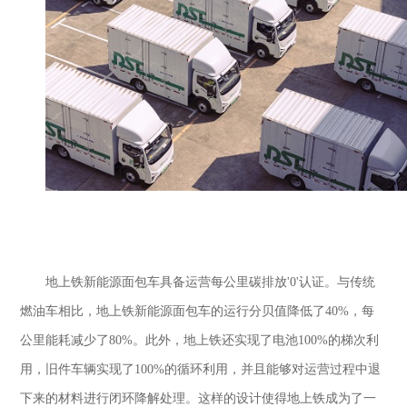
地上铁新能源面包车具备运营每公里碳排放
'0'认证。与传统
燃油车相比，地上铁新能源面包车的运行分贝值降低了40%，每
公里能耗减少了80%。此外，地上铁还实现了电池100%的梯次利
用，旧件车辆实现了100%的循环利用，并且能够对运营过程中退
下来的材料进行闭环降解处理。这样的设计使得地上铁成为了一