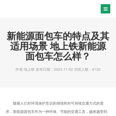
新能源面包车的特点及其
适用场景 地上铁新能源
面包车怎么样？
作者:地上铁
发布日期：2023-11-02
浏览人数：6120
随着人们对环境保护意识的增强和对可持续交通方式的需
求，新能源面包车作为一种环保、节能的交通工具，越来越受到