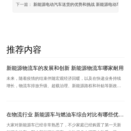
下一篇：
新能源电动汽车送货的优势和挑战 新能源电动车选择
推荐内容
新能源物流车的发展和创新 新能源物流车哪家耐用
未来，随着疫情的结束伴随宏观经济回暖，以及在快递业务持续
增长，物流车排放升级、超载治理、新能源路权和补贴等新政策
作用下，未来物流车销量将继续保持稳定和持续回暖
在物流行业 新能源车与燃油车综合对比有哪些优
势？
大家对新能源车已经非常熟悉了，不少家庭已经购置了第一天新