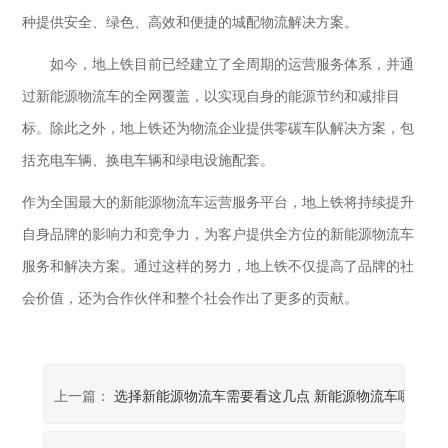
种提供安全、绿色、高效和便捷的城配物流解决方案。
如今，地上铁目前已经建立了全周期的运营服务体系，并通
过新能源物流车的全网覆盖，以实现自身的能源节约和减排目
标。除此之外，地上铁还为物流企业提供零碳车队解决方案，包
括充电车辆、换电车辆和绿电设施配套。
作为全国最大的新能源物流车运营服务平台，地上铁将持续提升
自身品牌的影响力和竞争力，为客户提供全方位的新能源物流车
服务和解决方案。通过这样的努力，地上铁不仅提高了品牌的社
会价值，还为合作伙伴和整个社会作出了更多的贡献。
上一篇：
选择新能源物流车需要看这几点 新能源物流车哪个好