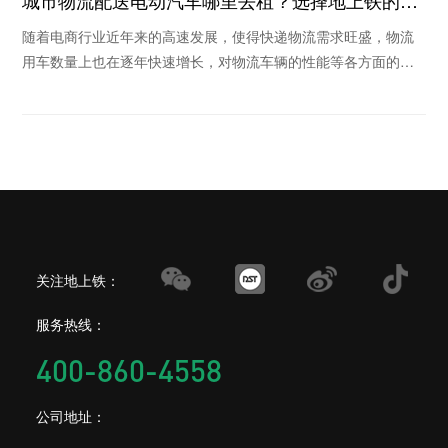
由
随着电商行业近年来的高速发展，使得快递物流需求旺盛，物流
用车数量上也在逐年快速增长，对物流车辆的性能等各方面的要
求也越来越高，在这个倡导绿色环保的时代里，新能
关注地上铁：
服务热线：
400-860-4558
公司地址：