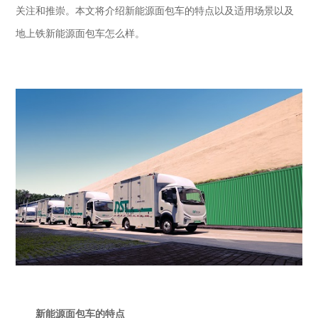
关注和推崇。本文将介绍新能源面包车的特点以及适用场景
以及
地上铁新能源面包车怎么样
。
新能源面包车的特点