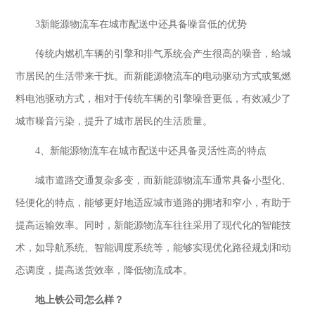
3新能源物流车在城市配送中还具备噪音低的优势
传统内燃机车辆的引擎和排气系统会产生很高的噪音，给城
市居民的生活带来干扰。而新能源物流车的电动驱动方式或氢燃
料电池驱动方式，相对于传统车辆的引擎噪音更低，有效减少了
城市噪音污染，提升了城市居民的生活质量。
4、新能源物流车在城市配送中还具备灵活性高的特点
城市道路交通复杂多变，而新能源物流车通常具备小型化、
轻便化的特点，能够更好地适应城市道路的拥堵和窄小，有助于
提高运输效率。同时，新能源物流车往往采用了现代化的智能技
术，如导航系统、智能调度系统等，能够实现优化路径规划和动
态调度，提高送货效率，降低物流成本。
地上铁公司怎么样
？