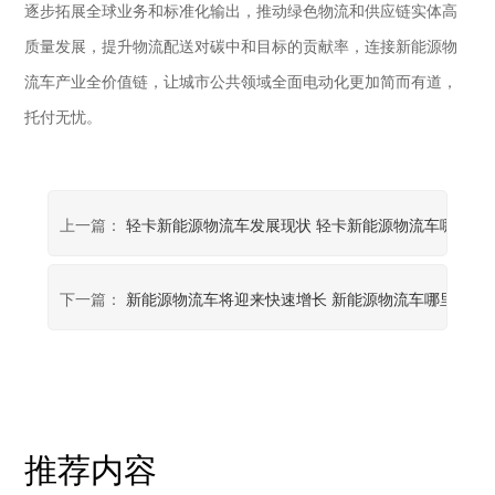
逐步拓展全球业务和标准化输出，推动绿色物流和供应链实体高
质量发展，提升物流配送对碳中和目标的贡献率，连接新能源物
流车产业全价值链，让城市公共领域全面电动化更加简而有道，
托付无忧。
上一篇：
轻卡新能源物流车发展现状 轻卡新能源物流车哪家好
下一篇：
新能源物流车将迎来快速增长 新能源物流车哪里买车
推荐内容