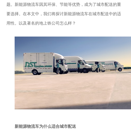
题。新能源物流车因其环保、节能等优势，成为了城市配送的重
要选择。在本文中，我们将探讨新能源物流车在城市配送中的适
用性。以及著
名的
地上铁公司怎么样
？
新能源物流车
为什么适合城市配送