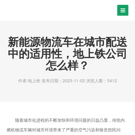
新能源物流车在城市配送
中的适用性，地上铁公司
怎么样？
作者:地上铁
发布日期：2023-11-02
浏览人数：5412
随着城市化进程的不断加快和环境问题的日益凸显，传统内
燃机物流车辆对城市环境带来了严重的空气污染和噪音扰民问