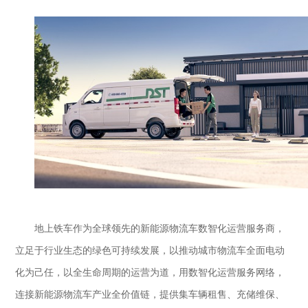
地上铁车
作为全球领先的新能源物流车数智化运营服务商，
立足于行业生态的绿色可持续发展，以推动城市物流车全面电动
化为己任，以全生命周期的运营为道，用数智化运营服务网络，
连接新能源物流车产业全价值链，提供集车辆租售、充储维保、