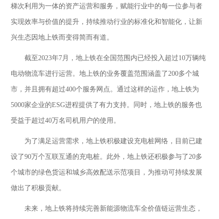
梯次利用为一体的资产运营和服务，赋能行业中的每一位参与者
实现效率与价值的提升，持续推动行业的标准化和智能化，让新
兴生态因地上铁而变得简而有道。
截至
2023年7月，地上铁在全国范围内已经投入超过10万辆纯
电动物流车进行运营。地上铁的业务覆盖范围涵盖了200多个城
市，并且拥有超过400个服务网点。通过这样的运作，地上铁为
5000家企业的ESG进程提供了有力支持。同时，地上铁的服务也
受益于超过40万名司机用户的使用。
为了满足运营需求，地上铁积极建设充电桩网络，目前已建
设了
90万个互联互通的充电桩。此外，地上铁还积极参与了20多
个城市的绿色货运和城乡高效配送示范项目，为推动可持续发展
做出了积极贡献。
未来，地上铁将持续完善新能源物流车全价值链运营生态，