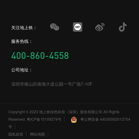
关注地上铁：
服务热线：
400-860-4558
公司地址：
深圳市南山区南海大道公园一号广场7-10F
Copyright © 2023 地上铁绿色科技（深圳）股份有限公司 All Rights
Reserved.
粤ICP备15109279号
粤公网安备 44030002013754
号
隐私政策
网站地图