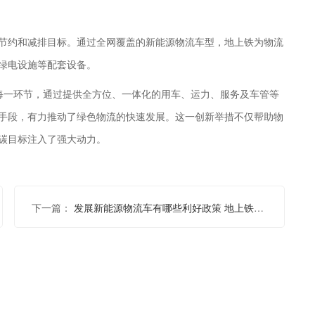
节约和减排目标。通过全网覆盖的新能源物流车型，地上铁为物流
绿电设施等配套设备。
的每一环节，通过提供全方位、一体化的用车、运力、服务及车管等
手段，有力推动了绿色物流的快速发展。这一创新举措不仅帮助物
碳目标注入了强大动力。
下一篇：
发展新能源物流车有哪些利好政策 地上铁公司怎么样？