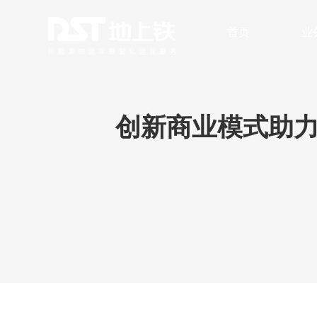
首页
业
数字化车队管理
安全与风险
无人
创新商业模式助力