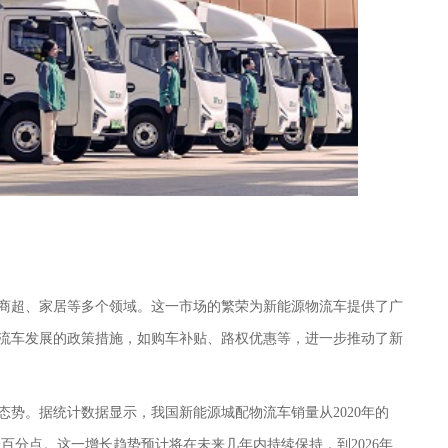
商超、家居等多个领域。这一市场的繁荣为新能源物流车提供了广
流车发展的政策措施，如购车补贴、路权优惠等，进一步推动了新
态势。据统计数据显示，我国新能源城配物流车销量从
2020年的
个百分点。这一增长趋势预计将在未来几年内持续保持，到2026年