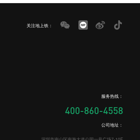
关注地上铁：
服务热线：
400-860-4558
公司地址：
深圳市南山区南海大道公园一号广场7-10F