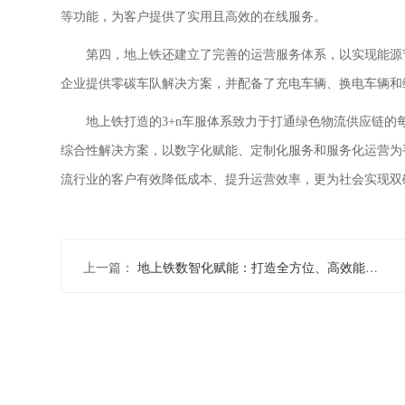
等功能，为客户提供了实用且高效的在线服务。
第四，
地上铁还建立了完善的运营服务体系，以实现能源
企业提供零碳车队解决方案，并配备了充电车辆、换电车辆和
地上铁打造的
3+n车服体系致力于打通绿色物流供应链
综合性解决方案，以数字化赋能、定制化服务和服务化运营为
流行业的客户有效降低成本、提升运营效率，更为社会实现双
上一篇：
地上铁数智化赋能：打造全方位、高效能的新能源物流解决方案