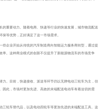
长的重要动力。随着电商、快递等行业的快速发展，城市物流配送
环保等优势，正好满足了这一市场需求。
一些企业开始从传统的汽车制造商向智能运力服务商转型，通过提
效率。这种商业模式的创新不仅提升了新能源物流车的市场竞争
潜力。目前，快递接收、派送等环节仍以无牌电动三轮车为主，但
。因此，市场对更加先进、高效的末端配送电动车有着迫切的需
动三轮车替代品，以及电动四轮车等更加先进的末端配送工具。这