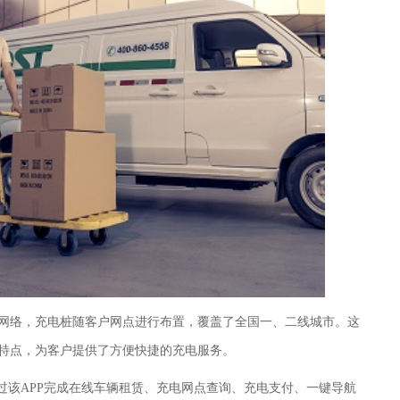
网络，充电桩随客户网点进行布置，覆盖了全国一、二线城市。这
特点，为客户提供了方便快捷的充电服务。
通过该APP完成在线车辆租赁、充电网点查询、充电支付、一键导航