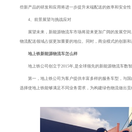
些新产品的研发和应用将进一步提升末端配送的效率和安全性
4、前景展望与挑战应对
展望未来，新能源物流车市场将迎来更加广阔的发展空间
物流配送领域占据更加重要的地位。同时，商业模式的创新和
地上铁新能源物流车怎么样
地上铁公司
创立于
2015年,是全球领先的新能源物流车
第一，
地上铁公司
为客户提供丰富多样的服务车型，与国
选择使地上铁能够满足不同业务需求，为构建绿色物流做出贡