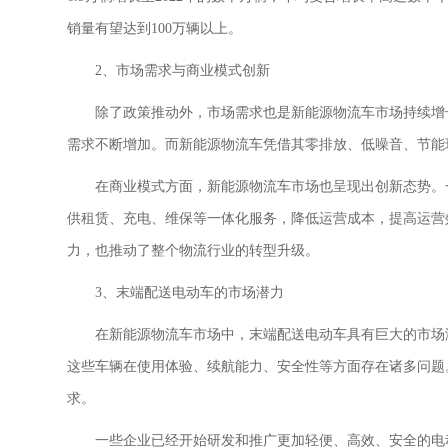
销量有望达到100万辆以上。
2、市场需求与商业模式创新
除了政策推动外，市场需求也是新能源物流车市场持续增
需求不断增加。而新能源物流车凭借其零排放、低噪音、节能
在商业模式方面，新能源物流车市场也呈现出创新态势。
供租赁、充电、维保等一体化服务，降低运营成本，提高运营
力，也推动了整个物流行业的转型升级。
3、末端配送电动车的市场潜力
在新能源物流车市场中，末端配送电动车具有巨大的市场
这些车辆在使用体验、续航能力、安全性等方面存在诸多问题
求。
一些企业已经开始研发和推广更加轻便、高效、安全的电