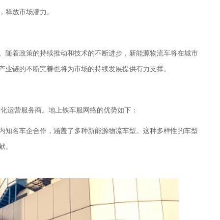
，释放市场潜力。
。随着政策的持续推动和技术的不断进步，新能源物流车将在城市
产业链的不断完善也将为市场的持续发展提供有力支撑。
数智化运营服务商。地上铁车服网络的优势如下：
内知名车企合作，涵盖了多种新能源物流车型。这种多样性的车型
献。