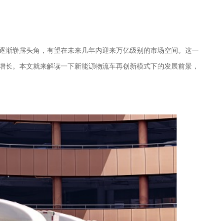
逐渐崭露头角，有望在未来几年内迎来万亿级别的市场空间。这一
增长。
本文就来解读一下新能源物流车再创新模式下的发展前景，