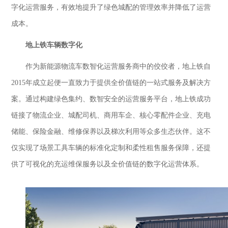
字化运营服务，有效地提升了绿色城配的管理效率并降低了运营
成本。
地上铁车辆数字化
作为新能源物流车数智化运营服务商中的佼佼者，地上铁自
2015年成立起便一直致力于提供全价值链的一站式服务及解决方
案。通过构建绿色集约、数智安全的运营服务平台，地上铁成功
链接了物流企业、城配司机、商用车企、核心零配件企业、充电
储能、保险金融、维修保养以及梯次利用等众多生态伙伴。这不
仅实现了场景工具车辆的标准化定制和柔性租售服务保障，还提
供了可视化的充运维保服务以及全价值链的数字化运营体系。