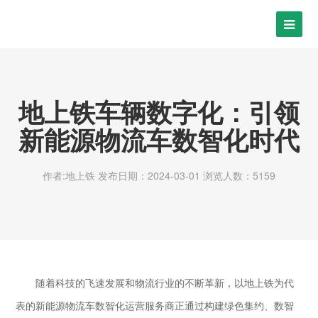
地上铁车辆数字化：引领
新能源物流车数智化时代
作者:地上铁
发布日期：2024-03-01
浏览人数：5159
随着科技的飞速发展和物流行业的不断革新，以地上铁为代
表的新能源物流车数智化运营服务商正通过构建绿色集约、数智