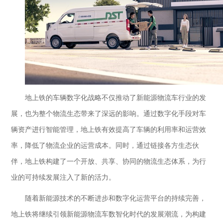
地上铁的车辆数字化战略不仅推动了新能源物流车行业的发
展，也为整个物流生态带来了深远的影响。通过数字化手段对车
辆资产进行智能管理，地上铁有效提高了车辆的利用率和运营效
率，降低了物流企业的运营成本。同时，通过链接各方生态伙
伴，地上铁构建了一个开放、共享、协同的物流生态体系，为行
业的可持续发展注入了新的活力。
随着新能源技术的不断进步和数字化运营平台的持续完善，
地上铁将继续引领新能源物流车数智化时代的发展潮流，为构建