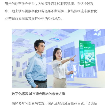
安全的运营服务平台，为物流生态
ESG持续赋能。在这个过程
中，地上铁车辆数字化服务链条不断延伸，新能源物流车数智化
运营日益显现出其在行业中的引领地位。
数字化运营
城市绿色配送的未来之道
历经多年的探索与实践，国内城配领域在操作方式、货源结