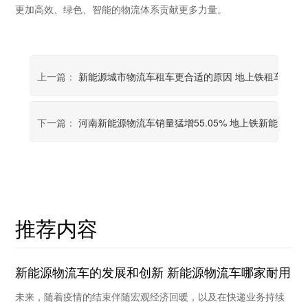
更加高效、绿色、智能的物流体系贡献更多力量。
上一篇：
新能源城市物流车租车更合适的原因 地上铁租车价格
下一篇：
河南新能源物流车销量猛增55.05% 地上铁新能源物
推荐内容
新能源物流车的发展和创新 新能源物流车哪家耐用
未来，随着疫情的结束伴随宏观经济回暖，以及在快递业务持续