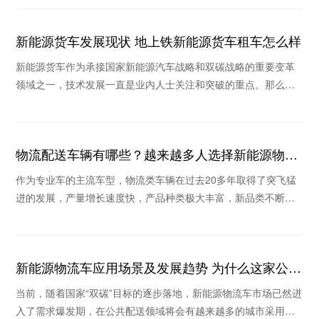
新能源货车发展现状 地上铁新能源货车租车怎么样
新能源货车作为承接国家新能源汽车战略和双碳战略的重要变革
领域之一，技术发展一直是业内人士关注和突破的重点。那么，
新能源货车发展现状如何，地上铁新能源货车租车怎
物流配送车辆有哪些？越来越多人选择新能源物流
车
作为专业车的主流车型，物流类车辆在过去20多年取得了突飞猛
进的发展，产量增长速度快，产品种类极大丰富，新品类不断涌
现。那么物流配送车辆有哪些？为什么这些年很多
新能源物流车应用场景及发展趋势 为什么这家公司
被看好
当前，随着国家“双碳”目标的逐步落地，新能源物流车市场已然进
入了需求爆发期，在公共配送领域将会有越来越多的城市采用新