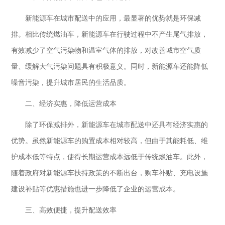
新能源车在城市配送中的应用，最显著的优势就是环保减
排。相比传统燃油车，新能源车在行驶过程中不产生尾气排放，
有效减少了空气污染物和温室气体的排放，对改善城市空气质
量、缓解大气污染问题具有积极意义。同时，新能源车还能降低
噪音污染，提升城市居民的生活品质。
二、经济实惠，降低运营成本
除了环保减排外，新能源车在城市配送中还具有经济实惠的
优势。虽然新能源车的购置成本相对较高，但由于其能耗低、维
护成本低等特点，使得长期运营成本远低于传统燃油车。此外，
随着政府对新能源车扶持政策的不断出台，购车补贴、充电设施
建设补贴等优惠措施也进一步降低了企业的运营成本。
三、高效便捷，提升配送效率