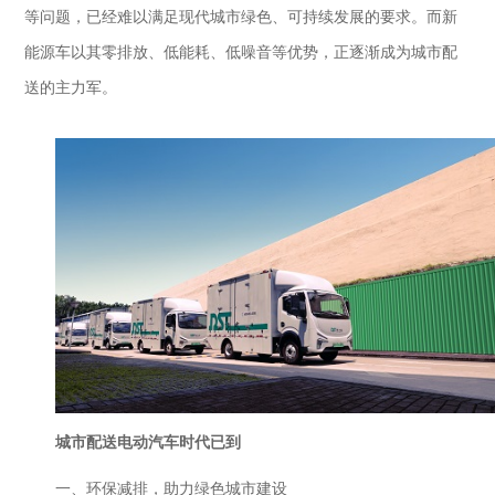
等问题，已经难以满足现代城市绿色、可持续发展的要求。而新
能源车以其零排放、低能耗、低噪音等优势，正逐渐成为城市配
送的主力军。
城市配送电动汽车
时代已到
一、环保减排，助力绿色城市建设