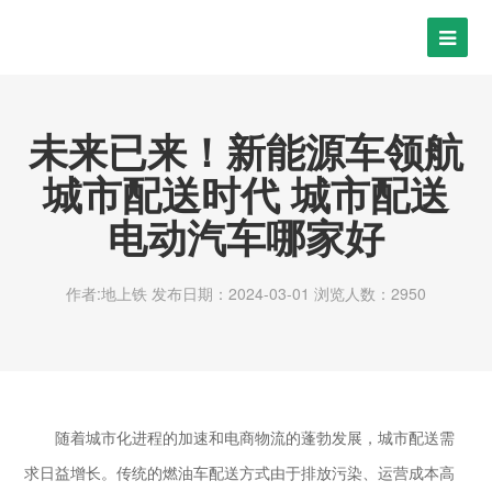
未来已来！新能源车领航
城市配送时代 城市配送
电动汽车哪家好
作者:地上铁
发布日期：2024-03-01
浏览人数：2950
随着城市化进程的加速和电商物流的蓬勃发展，城市配送需
求日益增长。传统的燃油车配送方式由于排放污染、运营成本高