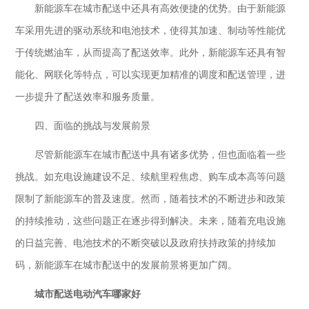
新能源车在城市配送中还具有高效便捷的优势。由于新能源
车采用先进的驱动系统和电池技术，使得其加速、制动等性能优
于传统燃油车，从而提高了配送效率。此外，新能源车还具有智
能化、网联化等特点，可以实现更加精准的调度和配送管理，进
一步提升了配送效率和服务质量。
四、面临的挑战与发展前景
尽管新能源车在城市配送中具有诸多优势，但也面临着一些
挑战。如充电设施建设不足、续航里程焦虑、购车成本高等问题
限制了新能源车的普及速度。然而，随着技术的不断进步和政策
的持续推动，这些问题正在逐步得到解决。未来，随着充电设施
的日益完善、电池技术的不断突破以及政府扶持政策的持续加
码，新能源车在城市配送中的发展前景将更加广阔。
城市配送电动汽车
哪家好