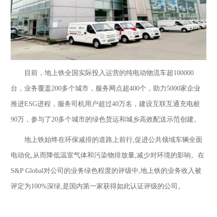
目前，地上铁全国实际投入运营的纯电动物流车超
100000
台，业务覆盖200多个城市，服务网点超400个，助力5000家企业
推进ESG进程，服务司机用户超过40万名，建设互联互通充电桩
90万，参与了20多个城市的绿色货运和城乡高效配送示范创建。
地上铁始终在环保减排的道路上前行
,促进公共领域车辆全面
电动化,从而降低温室气体和污染物排放量,减少对环境的影响。在
S&P Global对公司的业务绿色程度的评级中,地上铁的业务收入被
评定为100%深绿,是国内第一家获得如此认证评级的公司。