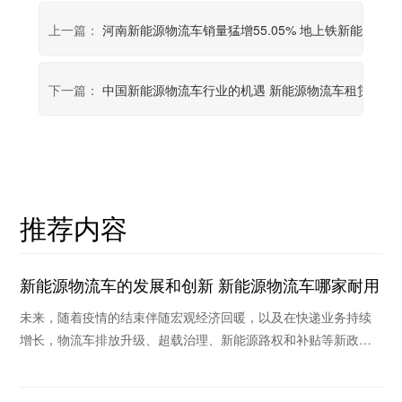
上一篇：
河南新能源物流车销量猛增55.05% 地上铁新能源物
下一篇：
中国新能源物流车行业的机遇 新能源物流车租赁哪家
推荐内容
新能源物流车的发展和创新 新能源物流车哪家耐用
未来，随着疫情的结束伴随宏观经济回暖，以及在快递业务持续
增长，物流车排放升级、超载治理、新能源路权和补贴等新政策
作用下，未来物流车销量将继续保持稳定和持续回暖