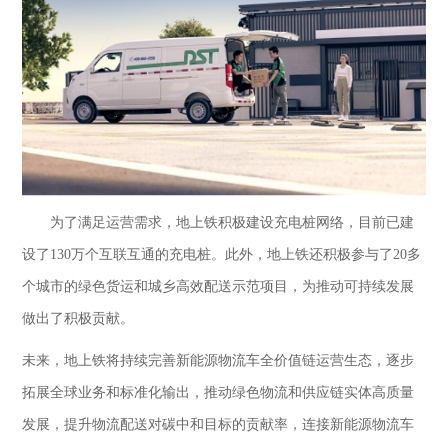
为了满足运营需求，地上铁积极建设充电桩网络，目前已建
设了
130万个互联互通的充电桩。此外，地上铁还积极参与了20多
个城市的绿色货运和城乡高效配送示范项目，为推动可持续发展
做出了积极贡献。
未来，地上铁将持续完善新能源物流车全价值链运营生态，逐步
拓展全球业务和标准化输出，推动绿色物流和供应链实体高质量
发展，提升物流配送对碳中和目标的贡献率，连接新能源物流车