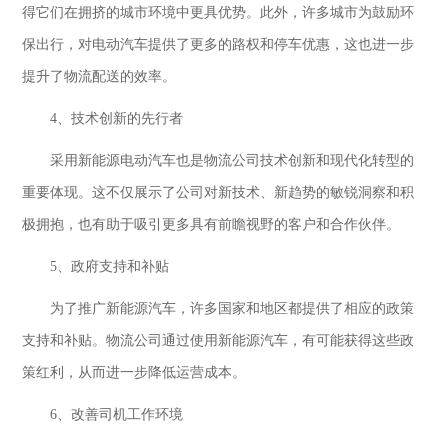
得它们在拥挤的城市环境中更具优势。此外，许多城市为鼓励环
保出行，对电动汽车提供了更多的路权和停车优惠，这也进一步
提升了物流配送的效率。
4
、技术创新的先行者
采用新能源电动汽车也是物流公司技术创新和现代化转型的
重要体现。这不仅展示了公司对新技术、新趋势的敏锐洞察和积
极拥抱，也有助于吸引更多具有前瞻视野的客户和合作伙伴。
5
、政府支持和补贴
为了推广新能源汽车，许多国家和地区都提供了相应的政策
支持和补贴。物流公司通过使用新能源汽车，有可能获得这些政
策红利，从而进一步降低运营成本。
6
、改善司机工作环境