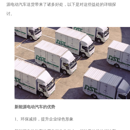
源电动汽车送货
带来了诸多好处，以下是对这些益处的详细探
讨。
新能源电动汽车的优势
1、
环保减排，提升企业绿色形象