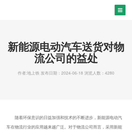
新能源电动汽车送货对物
流公司的益处
作者:地上铁
发布日期：2024-06-18
浏览人数：4280
随着环保意识的日益加强和技术的不断进步，新能源电动汽
车在物流行业的应用越来越广泛。对于物流公司而言，采用
新能