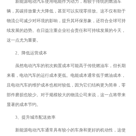
新能源电动汽车使用电能作为动力，相较于传统的燃油车
辆，其碳排放量大大降低，甚至可以实现零排放。这不仅有助于
物流公司减少对环境的影响，提升其环保形象，还符合全球可持
续发展的趋势。在日益注重企业社会责任和可持续发展的今天，
这一点尤为重要。
2
、降低运营成本
虽然电动汽车的初次购置成本可能高于传统燃油车，但长期
来看，电动汽车的运行成本更低。电能成本通常低于燃油成本，
且电动汽车的维护成本也相对较低，因为它们结构更为简单，零
部件磨损也较少。对于规模较大的物流公司来说，这一点将带来
显著的成本节约。
3
、提升城市配送效率
新能源电动汽车通常具有较小的车身和更好的机动性，这使