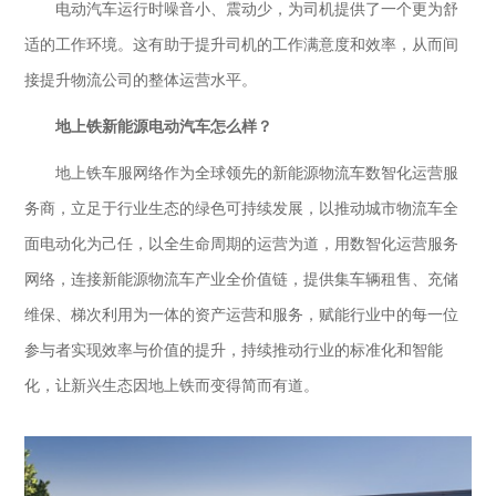
电动汽车运行时噪音小、震动少，为司机提供了一个更为舒
适的工作环境。这有助于提升司机的工作满意度和效率，从而间
接提升物流公司的整体运营水平。
地上铁新能源电动汽车怎么样？
地上铁车服网络
作为全球领先的
新能源物流车
数
智化运营服
务商，立足于行业生态的绿色可持续发展，以推动城市物流车全
面电动化为己任，以全生命周期的运营为道，用数智化运营服务
网络，连接新能源物流车产业全价值链，提供集车辆租售、充储
维保、梯次利用为一体的资产运营和服务，赋能行业中的每一位
参与者实现效率与价值的提升，持续推动行业的标准化和智能
化，让新兴生态因地上铁而变得简而有道。