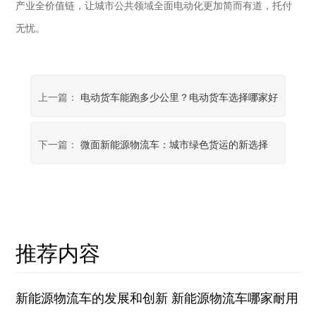
产业全价值链，让城市公共领域全面电动化更加简而有道，托付
无忧。
上一篇：
电动货车能跑多少公里？电动货车选择哪家好
下一篇：
微面新能源物流车：城市绿色货运的新选择
推荐内容
新能源物流车的发展和创新 新能源物流车哪家耐用