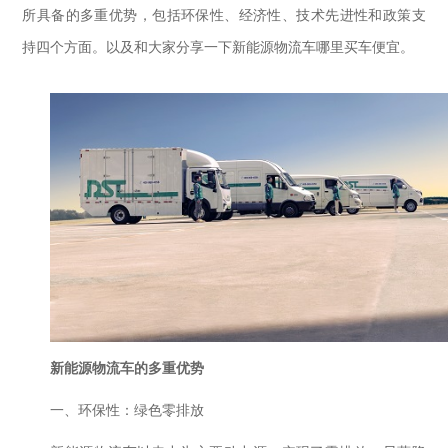
所具备的多重优势，包括环保性、经济性、技术先进性和政策支
持四个方面。
以及和大家分享一下新能源物流车哪里买车便宜。
新能源物流车的多重优势
一、环保性：绿色零排放