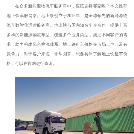
在众多新能源物流车
服务商
中，
应该选择哪家呢
？
本文推荐
地上铁车服网络。地上铁创立于
2015年，是全球领先的新能源物
流车数智化运营服务商。地上铁与国内知名车企合作，提供丰富
多样的新能源物流车型，覆盖多个业务类型，满足不同客户的需
求，助力构建绿色物流体系。
地上铁租车价格在市场上也非常有
竞争力，对于客户来说，非常划算，想要具体
了解地上铁租车价
格，可以在官网进行查询。