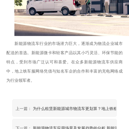
新能源物流车行业的市场潜力巨大，逐渐成为物流企业城市
配送的首选。新能源微卡和轻客产品以其小巧灵活、环保节能的
特点，受到市场广泛认可和喜爱。在众多新能源物流车供应商
中，地上铁车服网络凭借与知名车企的合作和丰富的充电网络成
为行业领军者。
上一篇：
为什么租赁新能源城市物流车更划算？地上铁租车价
下一篇：
新能源物流车应用场景及发展趋势的分析 新能源物流