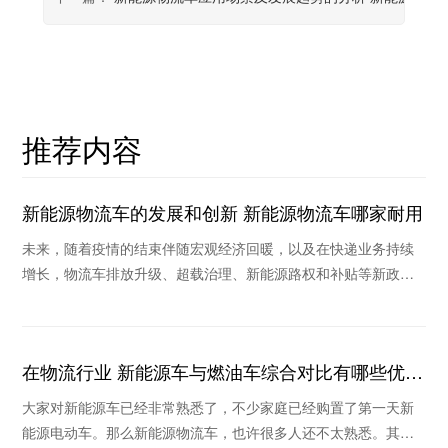
推荐内容
新能源物流车的发展和创新 新能源物流车哪家耐用
未来，随着疫情的结束伴随宏观经济回暖，以及在快递业务持续
增长，物流车排放升级、超载治理、新能源路权和补贴等新政策
作用下，未来物流车销量将继续保持稳定和持续回暖
在物流行业 新能源车与燃油车综合对比有哪些优
势？
大家对新能源车已经非常熟悉了，不少家庭已经购置了第一天新
能源电动车。那么新能源物流车，也许很多人还不太熟悉。其实