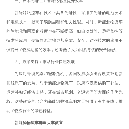
三、技术先进性：智能化配置提升效率
新能源物流车在技术上具备先进性，采用了先进的电池技术
和电机技术，提高了续航里程和动力性能。同时，新能源物流车
的智能化和网联化程度也在不断提高，如自动驾驶、远程监控等
技术的应用，使得物流运输更加高效、安全。这些技术的应用不
仅提升了物流运输的效率，还降低了人为因素导致的安全隐患。
四、政策支持：推动行业快速发展
为应对环境污染和能源危机，各国政府纷纷出台政策鼓励新
能源汽车的发展。对于新能源物流车，政府不仅提供购车补贴、
运营补贴等经济支持，还在城市规划、交通管理等方面给予优先
权。这些政策的出台为新能源物流车的发展提供了有力保障，推
动了物流行业的绿色转型。
新能源物流车哪里买车便宜