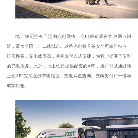
地上铁
还
拥有广泛的充电网络，充电桩布局在客户网点附
近，覆盖全国一、二线城市。这些充电桩具备安全可靠的特点，
抗震性强，充电效率高，并且支付方式便捷，为客户提供了便利
的充电服务。此外，地上铁还提供配套的
APP，用户可以通过地
上铁APP完成在线车辆租赁、充电网点查询、充电支付和一键导
航等功能。