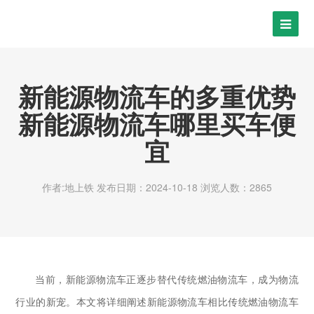
新能源物流车的多重优势
新能源物流车哪里买车便
宜
作者:地上铁
发布日期：2024-10-18
浏览人数：2865
当前，
新能源物流车正逐步替代传统燃油物流车，成为物流
行业的新宠。本文将详细阐述新能源物流车相比传统燃油物流车