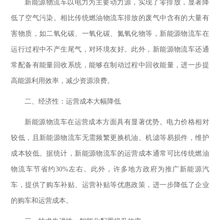
新能源物流车以电力为主要动力源，实现了零排放，显著降
低了空气污染。相比传统燃油物流车排放的废气中含有的大量有
害物质，如二氧化碳、一氧化碳、氮氧化物等，新能源物流车在
运行过程中不产生尾气，对环境友好。此外，新能源物流车还通
常配备有能量回收系统，能够在制动过程中回收能量，进一步提
高能源利用效率，减少资源浪费。
二、经济性：运营成本大幅降低
新能源物流车在运营成本方面具有显著优势。电力价格相对
较低，且新能源物流车无需频繁更换机油、机滤等易损件，维护
成本较低。据统计，新能源物流车的运营成本通常可比传统燃油
物流车节省约
30%左右。此外，许多地方政府为推广新能源汽
车，提供了购车补贴、运营补贴等优惠政策，进一步降低了企业
的购车和运营成本。