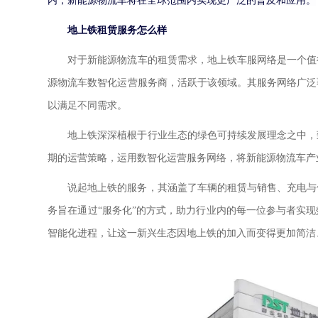
内，新能源物流车将在全球范围内实现更广泛的普及和应用。
地上铁租赁服务怎么样
对于新能源物流车的租赁需求，地上铁车服网络是一个值
源物流车数智化运营服务商，活跃于该领域。其服务网络广泛
以满足不同需求。
地上铁深深植根于行业生态的绿色可持续发展理念之中，
期的运营策略，运用数智化运营服务网络，将新能源物流车产
说起地上铁的服务，其涵盖了车辆的租赁与销售、充电与
务旨在通过
“服务化”的方式，助力行业内的每一位参与者实
智能化进程，让这一新兴生态因地上铁的加入而变得更加简洁