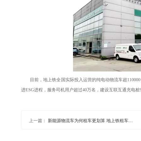
目前，地上铁全国实际投入运营的纯电动物流车超
110
进ESG进程，服务司机用户超过40万名，建设互联互通充电桩
上一篇：
新能源物流车为何租车更划算 地上铁租车价格怎么样？