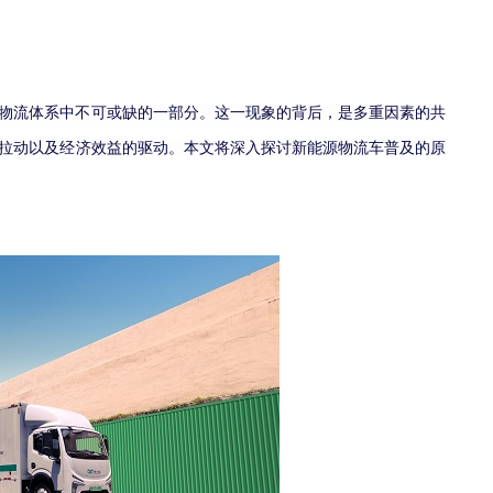
物流体系中不可或缺的一部分。这一现象的背后，是多重因素的共
拉动以及经济效益的驱动。本文将深入探讨新能源物流车普及的原