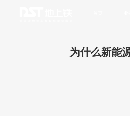
首页
业
数字化车队管理
安全与风险
无人
为什么新能