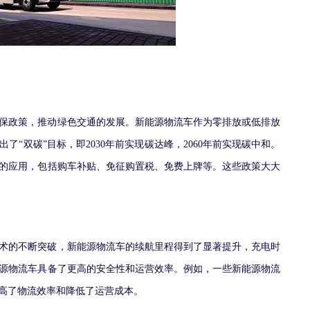
保政策，推动绿色交通的发展。新能源物流车作为零排放或低排放
出了
“双碳”目标，即2030年前实现碳达峰，2060年前实现碳中和。
的应用，包括购车补贴、免征购置税、免费上牌等。这些政策大大
术的不断突破，新能源物流车的续航里程得到了显著提升，充电时
源物流车具备了更高的安全性和运营效率。例如，一些新能源物流
高了物流效率和降低了运营成本。