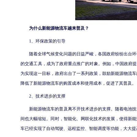
为什么新能源物流车越来普及？
1、环保政策的引导
随着全球气候变化问题的日益严峻，各国政府纷纷出台环
的交通工具，成为了政府重点推广的对象。例如，中国政府提
为实现这一目标，政府出台了一系列政策，鼓励新能源物流车
降低了新能源物流车的购置成本和使用成本，促进了其普及。
2、技术进步的支撑
新能源物流车的普及离不开技术进步的支撑。随着电池技
间也大幅缩短。同时，智能化、网联化技术的发展，使得新能
车已经实现了自动驾驶、远程监控、智能调度等功能，大大提