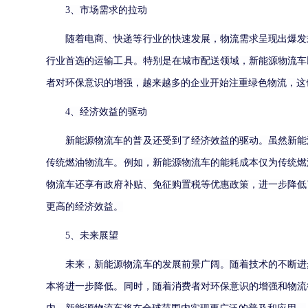
3、市场需求的拉动
随着电商、快递等行业的快速发展，物流需求呈现出爆发
行业首选的运输工具。特别是在城市配送领域，新能源物流车
者对环保意识的增强，越来越多的企业开始注重绿色物流，这
4、经济效益的驱动
新能源物流车的普及还受到了经济效益的驱动。虽然新能
传统燃油物流车。例如，新能源物流车的能耗成本仅为传统燃
物流车还享有政府补贴、免征购置税等优惠政策，进一步降低
更高的经济效益。
5、未来展望
未来，新能源物流车的发展前景广阔。随着技术的不断进
本将进一步降低。同时，随着消费者对环保意识的增强和物流