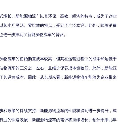
式增长。新能源物流车以其环保、高效、经济的特点，成为了这些
以其小巧灵活、零排放的特点，受到了广泛欢迎。此外，随着消费
也进一步推动了新能源物流车的普及。
源物流车的初始购置成本较高，但其在运营过程中的成本却远低于
油物流车的三分之一左右，且维护保养成本也较低。此外，新能源
了其运营成本。因此，从长期来看，新能源物流车能够为企业带来
步和政策的持续支持，新能源物流车的性能将得到进一步提升，成
行业的快速发展，新能源物流车的需求将持续增长。预计未来几年