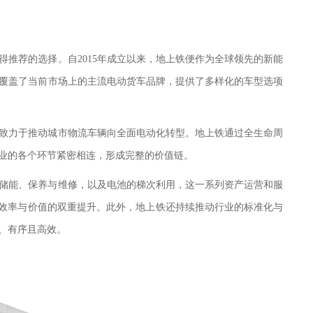
得推荐的选择。自
2015年成立以来，地上铁便作为全球领先的新能
覆盖了当前市场上的主流电动货车品牌，提供了多样化的车型选项
致力于推动城市物流车辆向全面电动化转型。地上铁通过全生命周
业的各个环节紧密相连，形成完整的价值链。
储能、保养与维修，以及电池的梯次利用，这一系列资产运营和服
现效率与价值的双重提升。此外，地上铁还持续推动行业的标准化与
、有序且高效。