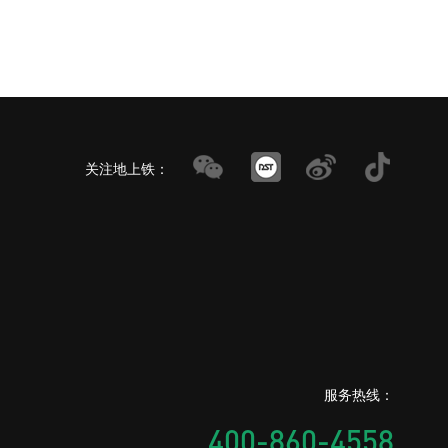
关注地上铁：
服务热线：
400-860-4558