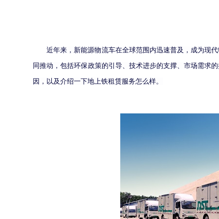
近年来，新能源物流车在全球范围内迅速普及，成为现代
同推动，包括环保政策的引导、技术进步的支撑、市场需求的
因，以及介绍一下地上铁租赁服务怎么样。