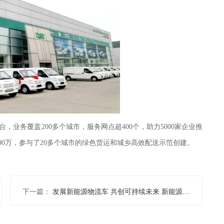
000台，业务覆盖200多个城市，服务网点超400个，助力5000家企业推
90万，参与了20多个城市的绿色货运和城乡高效配送示范创建。
下一篇：
发展新能源物流车 共创可持续未来 新能源物流车哪里租车便宜