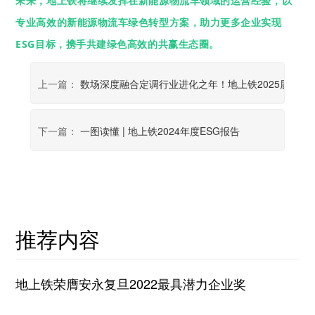
未来，地上铁将继续发挥在新能源物流车领域的运营经验，以
专业高效的新能源物流车绿色转型方案，助力更多企业实现
ESG目标，携手共建绿色高效的共赢生态圈。
上一篇：
数场深度融合定调行业进化之年！地上铁2025届创连
下一篇：
一图读懂 | 地上铁2024年度ESG报告
推荐内容
地上铁荣膺安永复旦2022最具潜力企业奖