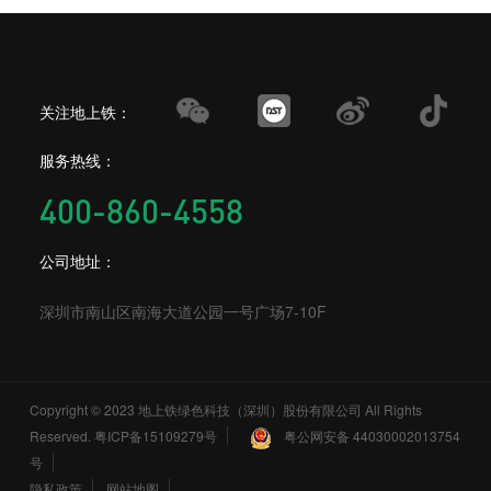
关注地上铁：
服务热线：
400-860-4558
公司地址：
深圳市南山区南海大道公园一号广场7-10F
Copyright © 2023 地上铁绿色科技（深圳）股份有限公司 All Rights
Reserved.
粤ICP备15109279号
粤公网安备 44030002013754
号
隐私政策
网站地图