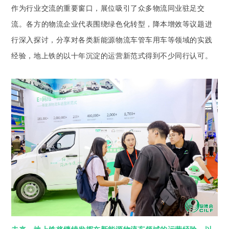
作为行业交流的重要窗口，展位吸引了众多物流同业驻足交
流。各方的物流企业代表围绕绿色化转型，降本增效等议题进
行深入探讨，分享对各类新能源物流车管车用车等领域的实践
经验，地上铁的以十年沉淀的运营新范式得到不少同行认可。