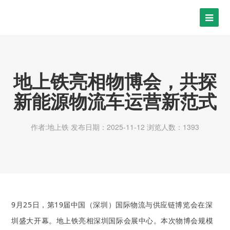
地上铁亮相物博会，共探
新能源物流车运营新范式
作者:地上铁
发布日期：2025-11-12
浏览人数：1393
9月25日，第19届中国（深圳）国际物流与供应链博览会在深
圳盛大开幕。地上铁亮相深圳国际会展中心。本次物博会规模