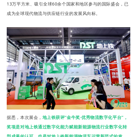
13万平方米、吸引全球60余个国家和地区参与的国际盛会，已
成为全球现代物流与供应链行业的发展风向标。
据悉，本次展会，
地上铁获评“金牛奖·优秀物流数字化平台”，
奖项是对地上铁通过数字化能力赋能新能源物流行业数字化转
型成果的认可，也是对地上铁新能源物流车运营新范式的肯