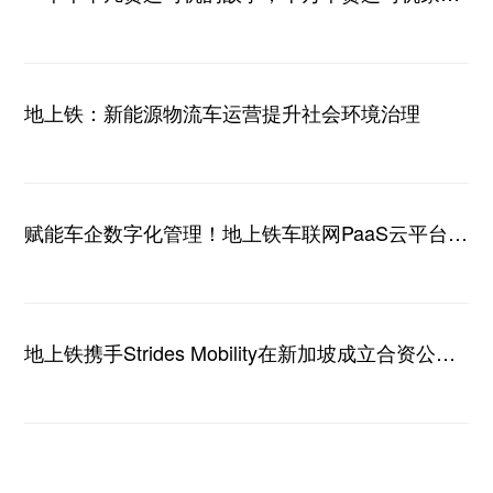
的缩影
地上铁：新能源物流车运营提升社会环境治理
赋能车企数字化管理！地上铁车联网PaaS云平台高
效交付宝龙汽车
地上铁携手Strides Mobility在新加坡成立合资公
司，专注于城市电动物流车运营