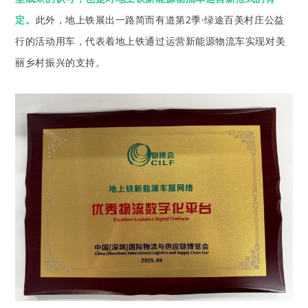
定。
此外，地上铁展出一路简而有道第2季·绿途百美村庄公益
行的活动用车，代表着地上铁通过运营新能源物流车实现对美
丽乡村振兴的支持。