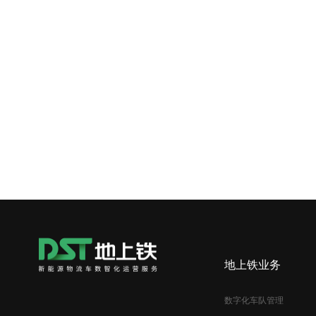
地上铁业务
数字化车队管理