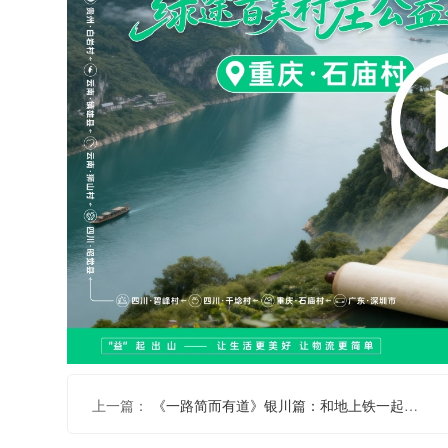
上一篇：
《一路简而有道》银川篇：和地上铁一起探寻新能源物流如何助力农业的低碳未来