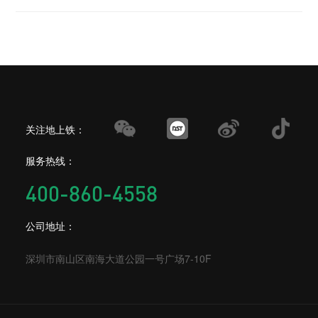
关注地上铁：
服务热线：
400-860-4558
公司地址：
深圳市南山区南海大道公园一号广场7-10F