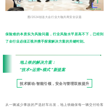
图/2024创连大会行业大咖共商安全议题
保险难的本质实为风险问题，行业风险水平居高不下，已经到
了全行业必须正视并携手探索解决方案的关键时刻。
“
地上铁的解决方案：
“技术+运营+模式 ”新提案
技术驱动-智能引领，安全与管理双效提升
从一辆减少事故的严选好车出发，地上铁确保每一辆交付给客