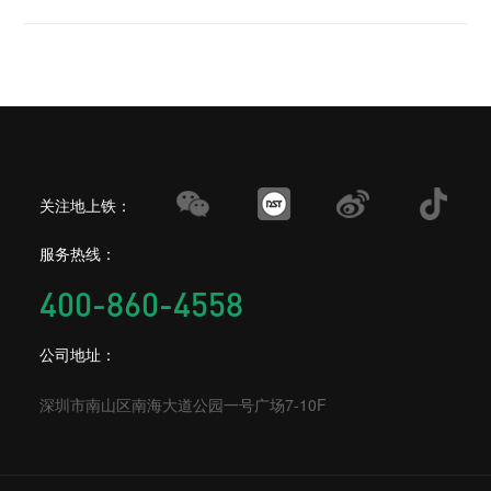
关注地上铁：
服务热线：
400-860-4558
公司地址：
深圳市南山区南海大道公园一号广场7-10F