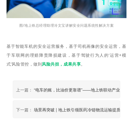
图/地上铁总经理助理冷文宝讲解安全问题系统性解决方案
基于智能车机的安全运营服务，基于司机画像的安全运营，基
于车联网的理赔降责降损建设，基于驾驶行为人的‘运营+模
式’风险管控，做到
风险共担，成果共享
。
上一篇：
“电车的账，比油价更靠谱”——地上铁联动产业链头
下一篇：
场景再突破 | 地上铁引领医药冷链物流运输提质降本