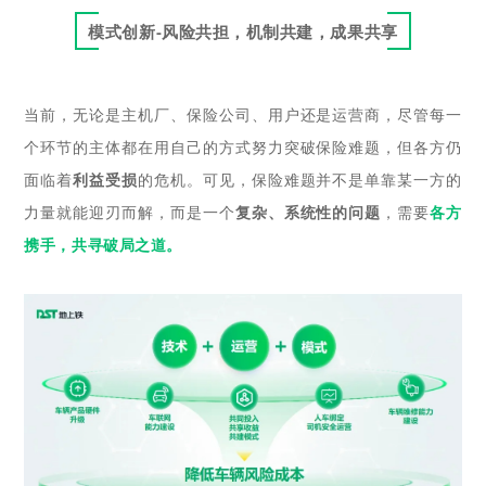
模式创新-风险共担，机制共建，成果共享
当前，无论是主机厂、保险公司、用户还是运营商，尽管每一
个环节的主体都在用自己的方式努力突破保险难题，但各方仍
面临着
利益受损
的危机。可见，保险难题并不是单靠某一方的
力量就能迎刃而解，而是一个
复杂、系统性的问题
，需要
各方
携手，共寻破局之道。