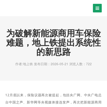
为破解新能源商用车保险
难题，地上铁提出系统性
的新思路
作者:地上铁
发布日期：2026-05-21
浏览人数：722
12月底以来，保险议题再次被提起，包括央广网、中央广电总
台中国之声、新华网等央视媒体接连发声，再次把新能源商用