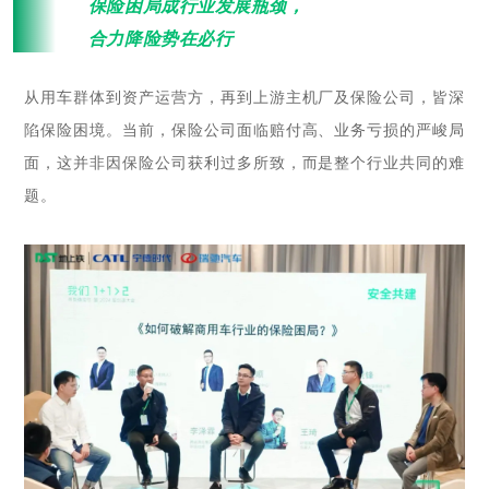
“
保险困局成行业发展瓶颈，
合力降险势在必行
从用车群体到资产运营方，再到上游主机厂及保险公司，皆深
陷保险困境。当前，保险公司面临赔付高、业务亏损的严峻局
面，这并非因保险公司获利过多所致，而是整个行业共同的难
题。