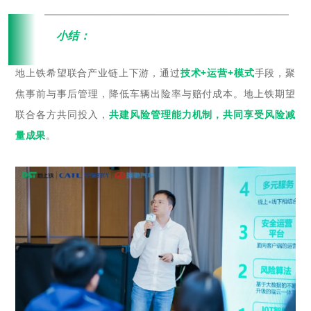
“
小结：
地上铁希望联合产业链上下游，通过
技术+运营+模式
手段，聚
焦事前与事后管理，降低车辆出险率与赔付成本。地上铁期望
联合各方共同投入，
共建风险管理能力机制，共同享受风险减
量成果
。