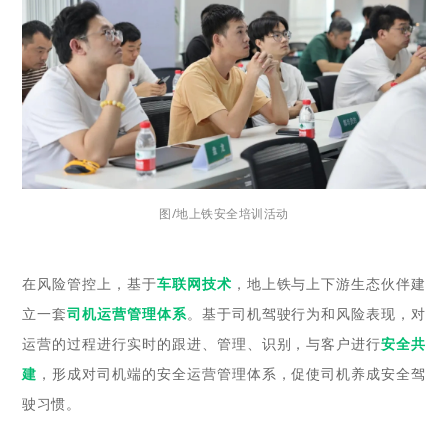
图/地上铁安全培训活动
在风险管控上，基于
车联网技术
，地上铁与上下游生态伙伴建
立一套
司机运营管理体系
。基于司机驾驶行为和风险表现，对
运营的过程进行实时的跟进、管理、识别，与客户进行
安全共
建
，形成对司机端的安全运营管理体系，促使司机养成安全驾
驶习惯。