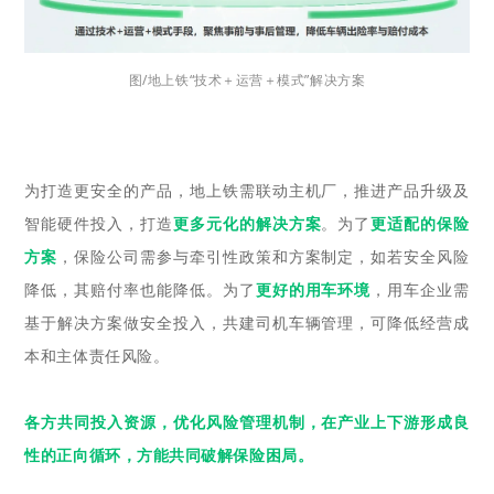
图/地上铁“技术＋运营＋模式”解决方案
为打造更安全的产品，地上铁需联动主机厂，推进产品升级及
智能硬件投入，打造
更多元化的解决方案
。为了
更适配的保险
方案
，保险公司需参与牵引性政策和方案制定，如若安全风险
降低，其赔付率也能降低。为了
更好的用车环境
，用车企业需
基于解决方案做安全投入，共建司机车辆管理，可降低经营成
本和主体责任风险。
各方共同投入资源，优化风险管理机制，在产业上下游形成良
性的正向循环，方能共同破解保险困局。