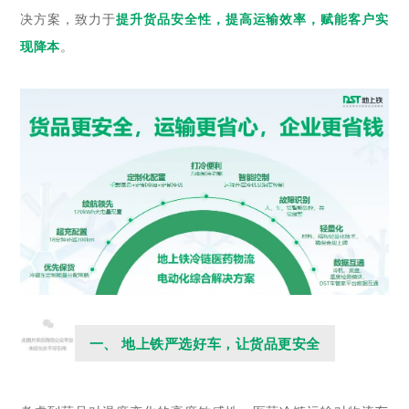
决方案，致力于
提升货品安全性，提高运输效率，赋能客户实
现降本
。
一、 地上铁严选好车，让货品更安全