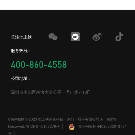
关注地上铁：
服务热线：
400-860-4558
公司地址：
深圳市南山区南海大道公园一号广场7-10F
Copyright © 2023 地上铁绿色科技（深圳）股份有限公司 All Rights
Reserved.
粤ICP备15109279号
粤公网安备 44030002013754
号