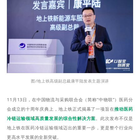
图/地上铁高级副
总裁康平陆发表主题演讲
11月13日，在中国物流与采购联合会（简称“中物联”）医药分
会成立的十周年庆典上，地上铁正式揭幕了一项旨在
推动医药
冷链运输领域高质量发展的综合性解决方案
。此次发布不仅是
地上铁在医药冷链运输领域迈出的重要一步，更是整个行业向
更高水平发展的全新突破。