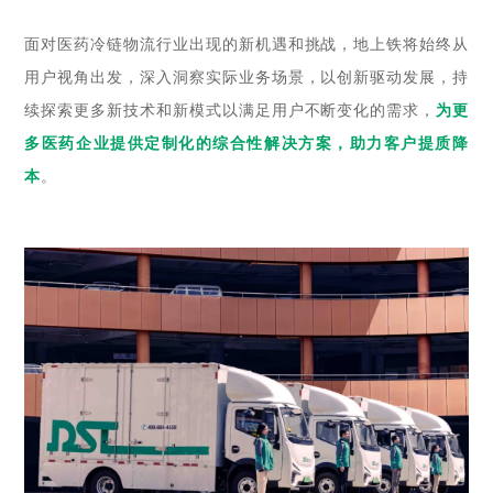
面对医药冷链物流行业出现的新机遇和挑战，地上铁将始终从
用户视角出发，深入洞察实际业务场景，以创新驱动发展，持
续探索更多新技术和新模式以满足用户不断变化的需求，
为更
多医药企业提供定制化的综合性解决方案，助力客户提质降
本
。