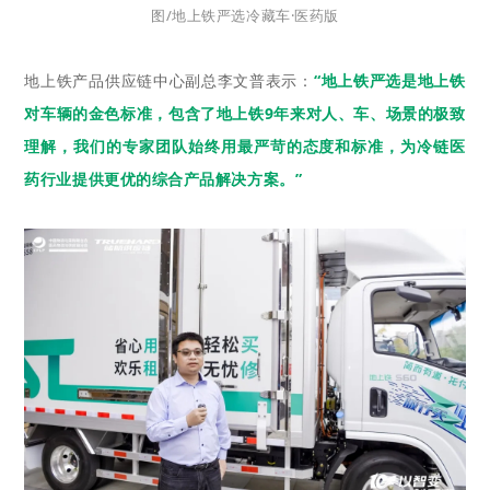
图/地上铁严选冷藏车·医药版
地上铁产品供应链中心副总李文普表示：
“地上铁严选是地上铁
对车辆的金色标准，包含了地上铁9年来对人、车、场景的极致
理解，我们的专家团队始终用最严苛的态度和标准，为冷链医
药行业提供更优的综合产品解决方案。”