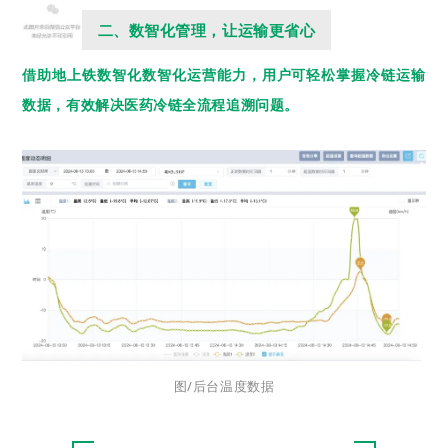
二、数智化管理，让运输更省心
借助地上铁数智化数智化运营能力，用户可轻松掌握冷链运输
数据，有效解决医药冷链全流程追溯问题。
图/后台温度数据