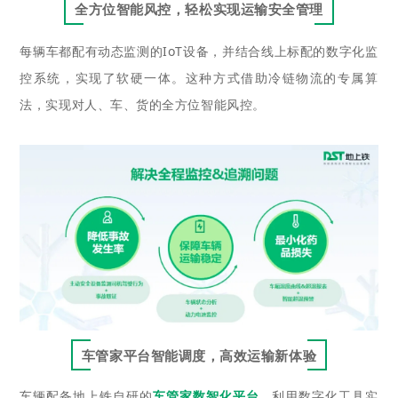
全方位智能风控，轻松实现运输安全管理
每辆车都配有动态监测的IoT设备，并结合线上标配的数字化监
控系统，实现了软硬一体。这种方式借助冷链物流的专属算
法，实现对人、车、货的全方位智能风控。
车管家平台智能调度，高效运输新体验
车辆配备地上铁自研的
车管家数智化平台
，利用数字化工具实