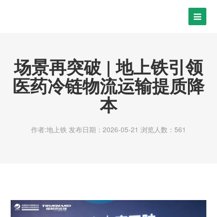
场景再突破 | 地上铁引领
医药冷链物流运输提质降
本
作者:地上铁
发布日期：2026-05-21
浏览人数：561