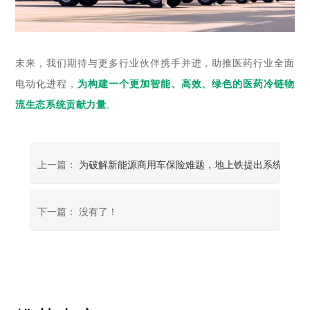
未来，我们期待与更多行业伙伴携手并进，助推医药行业全面
电动化进程，
为构建一个更加智能、高效、绿色的医药冷链物
流生态系统贡献力量
。
上一篇：
为破解新能源商用车保险难题，地上铁提出系统性的
下一篇： 没有了！