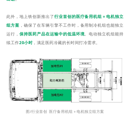
此外，地上铁创新推出了
行业首创的医疗备用机组＋电机独立
组方案
，确保了在车辆引擎不工作时，备用制冷机组也能独立
运行，
保持医药产品在运输中的低温环境
。电动独立机组能持
续工作
20小时
，满足医药冷藏的长时间打冷需求。
图/行业首创 医疗备用机组＋电机独立组方案