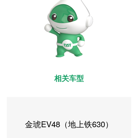
相关车型
金琥EV48（地上铁630）