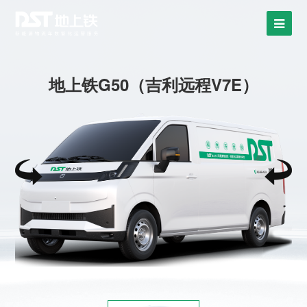
地上铁G50（吉利远程V7E）