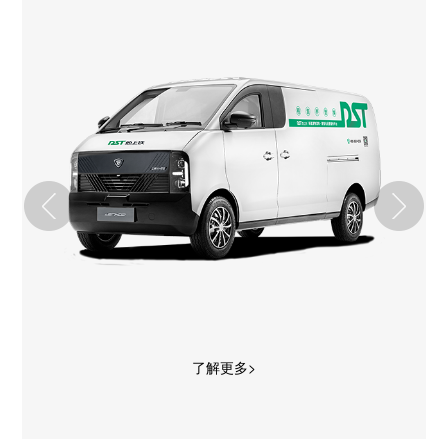
了解更多>