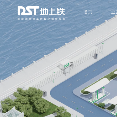
首页
业
数字化车队管理
安全与风险
无人