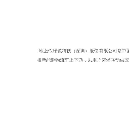
地上铁绿色科技（深圳）股份有限公司是中国
接新能源物流车上下游，以用户需求驱动供应