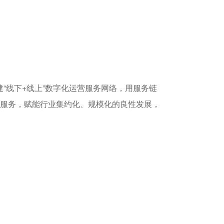
“线下+线上”数字化运营服务网络，用服务链
服务，赋能行业集约化、规模化的良性发展，