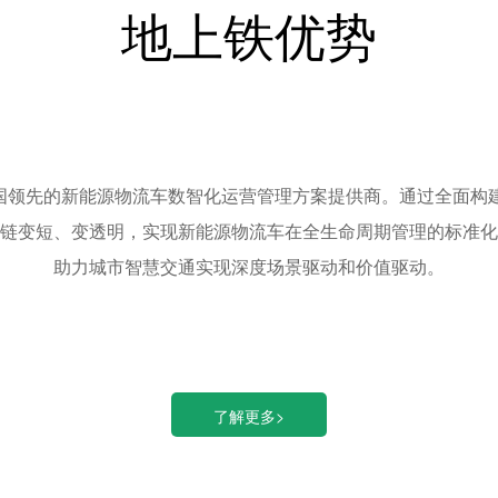
地上铁优势
领先的新能源物流车数智化运营管理方案提供商。通过全面构建
链变短、变透明，实现新能源物流车在全生命周期管理的标准化
助力城市智慧交通实现深度场景驱动和价值驱动。
了解更多>