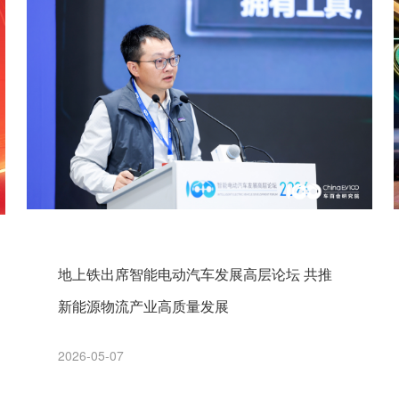
地上铁出席智能电动汽车发展高层论坛 共推
新能源物流产业高质量发展
2026-05-07