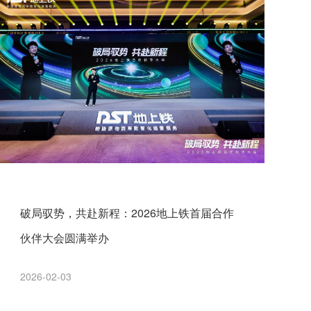
破局驭势，共赴新程：2026地上铁首届合作
伙伴大会圆满举办
2026-02-03