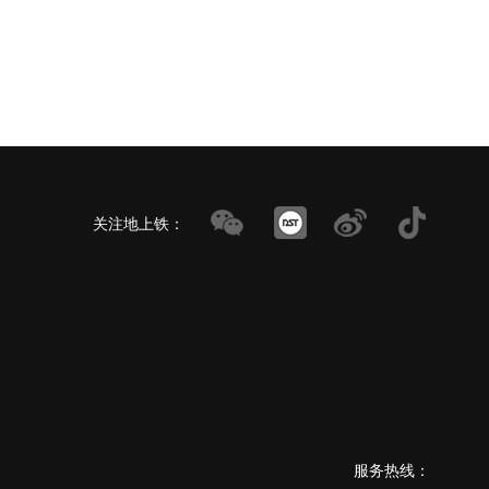
关注地上铁：
服务热线：