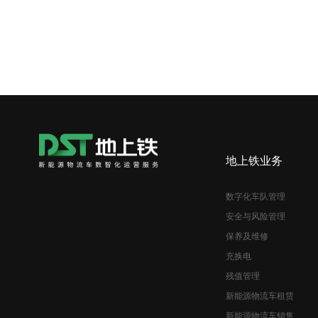
地上铁业务
数字化车队管理
安全与风险管理
保养及维修
充换电
残值管理
新能源物流车租赁
新能源物流车销售