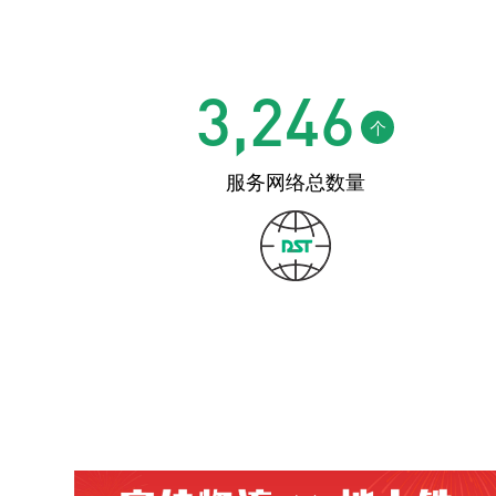
3,246
个
服务网络总数量