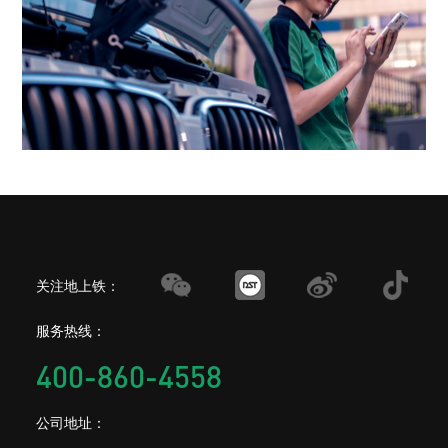
关注地上铁：
服务热线：
400-860-4558
公司地址：