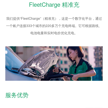
FleetCharge 精准充
我们提供“FleetCharge”（精准充），这是一个数字化平台，通过
一个账户连接333个城市的220多万个充电终端。它可根据路线、
电池电量和实时电价优化充电。
服务优势