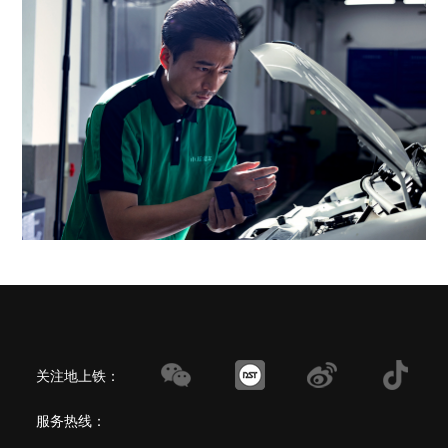
关注地上铁：
服务热线：