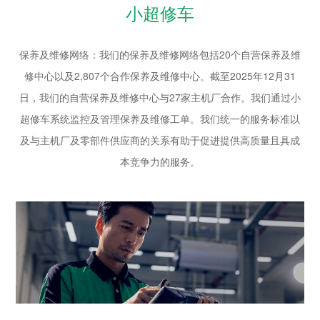
小超修车
保养及维修网络：我们的保养及维修网络包括20个自营保养及维
修中心以及2,807个合作保养及维修中心。截至2025年12月31
日，我们的自营保养及维修中心与27家主机厂合作。我们通过小
超修车系统监控及管理保养及维修工单。我们统一的服务标准以
及与主机厂及零部件供应商的关系有助于促进提供高质量且具成
本竞争力的服务。