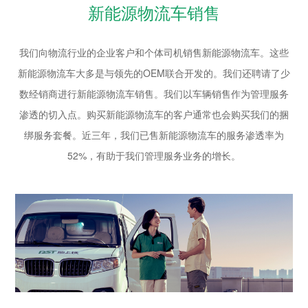
新能源物流车销售
我们向物流行业的企业客户和个体司机销售新能源物流车。这些
新能源物流车大多是与领先的OEM联合开发的。我们还聘请了少
数经销商进行新能源物流车销售。我们以车辆销售作为管理服务
渗透的切入点。购买新能源物流车的客户通常也会购买我们的捆
绑服务套餐。近三年，我们已售新能源物流车的服务渗透率为
52%，有助于我们管理服务业务的增长。