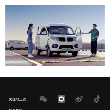
关注地上铁：
服务热线：