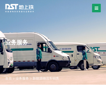
业务服务
首页
>
业务服务
>
新能源物流车销售