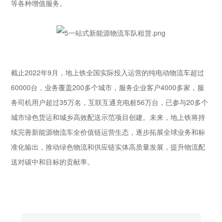
等各种增值服务。
截止2022年9月，地上铁全国实际投入运营的纯电动物流车超过
60000台，业务覆盖200多个城市，服务企业客户4000多家，服
务司机用户超过35万名，互联互通充电桩56万台，已参与20多个
城市绿色货运和城乡高效配送示范项目创建。未来，地上铁将持
续完善新能源物流车全价值链运营生态，逐步拓展全球业务和标
准化输出，推动绿色物流和供应链实体高质量发展，提升物流配
送对碳中和目标的贡献率。