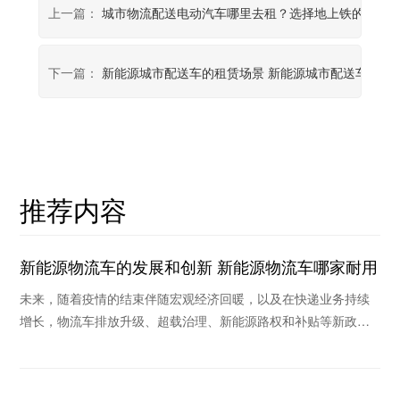
上一篇：
城市物流配送电动汽车哪里去租？选择地上铁的理由
下一篇：
新能源城市配送车的租赁场景 新能源城市配送车怎
推荐内容
新能源物流车的发展和创新 新能源物流车哪家耐用
未来，随着疫情的结束伴随宏观经济回暖，以及在快递业务持续
增长，物流车排放升级、超载治理、新能源路权和补贴等新政策
作用下，未来物流车销量将继续保持稳定和持续回暖