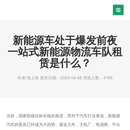
新能源车处于爆发前夜
一站式新能源物流车队租
赁是什么？
作者:地上铁
发布日期：2023-04-08
浏览人数：4788
当前，国家双碳目标在稳步推进，而对于汽车行业来说，新能源
汽车的普及已经成为大趋势。最近几年，主机厂，电池商、平台