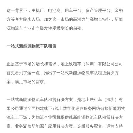
这一背景下，主机厂、电池商、用车平台、资产管理平台、金融
方等各方跑步入场。加之这一市场的高潜力与高增长特征，新能
源物流车产业走向爆发性规模增长的前夜。
一站式新能源物流车队租赁
正是基于市场的增长和需求，地上铁租车（深圳）有限公司公司
首先看到了这一点，推出了一站式新能源物流车队租赁解决方
案，满足市场的需求。
一站式新能源物流车队租赁解决方案，是地上铁租车（深圳）有
限公司通过全面构建线下+线上数字化运营服务网络链接新能源物
流车上下游，为物流企业司机提供线新能源物流车队租赁解决方
案。业务涵盖新能源车应用解决方案、充维服务配套、运营支持