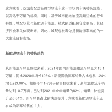
这意味着，仅城市配送轻微型物流车这一市场的车辆替换规模，
就高达千万辆的规模。同时，基于城市配送物流高频短途的行业
特性，城配场景与新能源车能源、模式的适配包容度更高，其经
济性会率先体现出来。因此，城配也被看做是新能源车当前的一
大主流目标市场。
新能源物流车的替换趋势
从新能源车销量数据来看，2021年国内新能源物流车销量为13.1
万辆，同比2020年增长126%；新能源物流车销量占比也从1.24%
增长到3.06%。根据今年1-7月份销售数据来看，新能源物流车销
量达到10.7万辆，已达到2021年全年销量的82%，销量占比也提
升至6.84%。新车销售占比的快速提升，意味着新能源物流车正
在成为新车销售的主力。