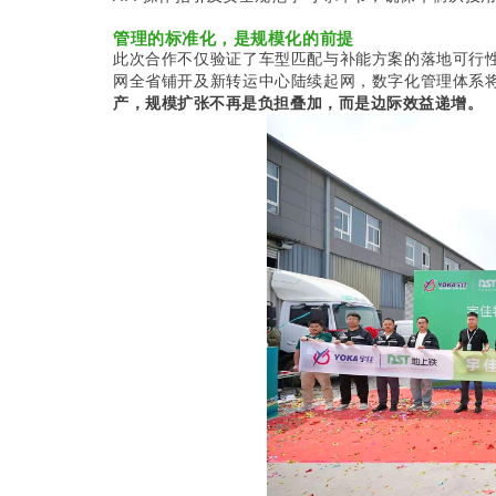
管理的标准化，是规模化的前提
此次合作不仅验证了车型匹配与补能方案的落地可行
网全省铺开及新转运中心陆续起网，数字化管理体系
产
，规模扩张不再是负担叠加，而是边际效益递增。