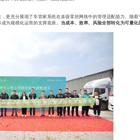
性，更充分展现了车管家系统在多级零担网络中的管理适配能力。随着
将成为规模化运营的支撑底座。
当成本、效率、风险全部转化为可量化