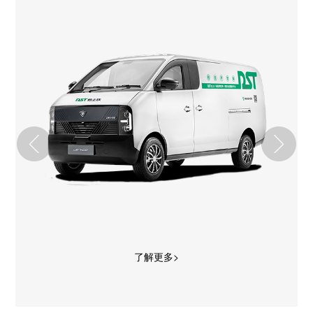
了解更多>