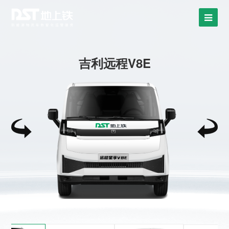
吉利远程V8E