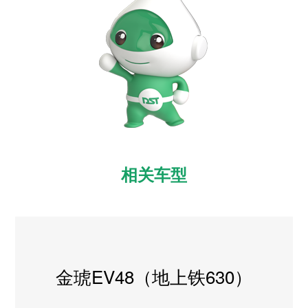
相关车型
金琥EV48（地上铁630）