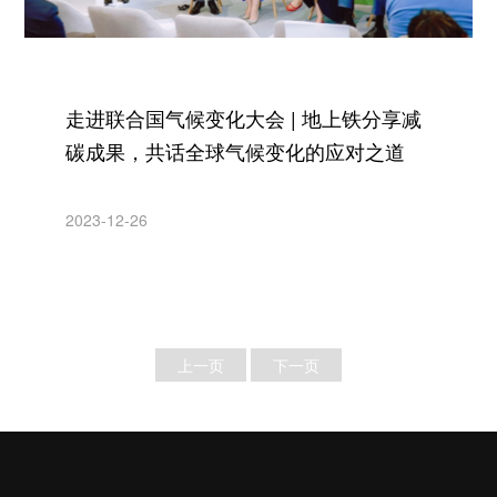
走进联合国气候变化大会 | 地上铁分享减
碳成果，共话全球气候变化的应对之道
2023-12-26
上一页
下一页