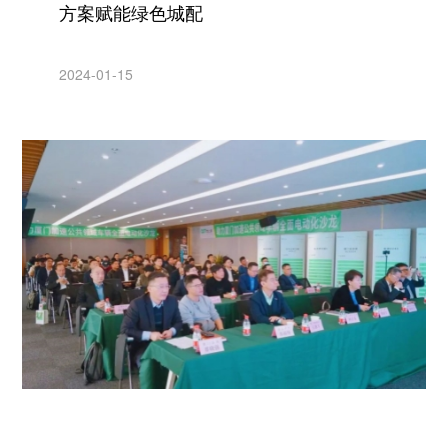
方案赋能绿色城配
2024-01-15