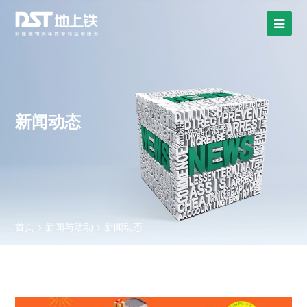
新闻动态
首页
>
新闻与活动
>
新闻动态