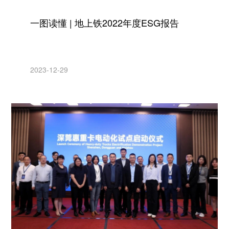
一图读懂 | 地上铁2022年度ESG报告
2023-12-29