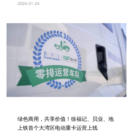
2024-01-24
绿色商用，共享价值！徐福记、贝业、地
上铁首个大湾区电动重卡运营上线