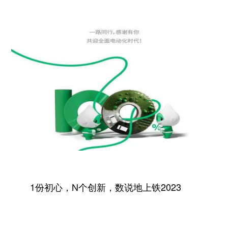
1份初心，N个创新，数说地上铁2023