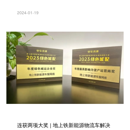
2024-01-19
连获两项大奖 | 地上铁新能源物流车解决