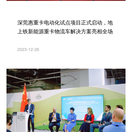
深莞惠重卡电动化试点项目正式启动，地
上铁新能源重卡物流车解决方案亮相全场
2023-12-26