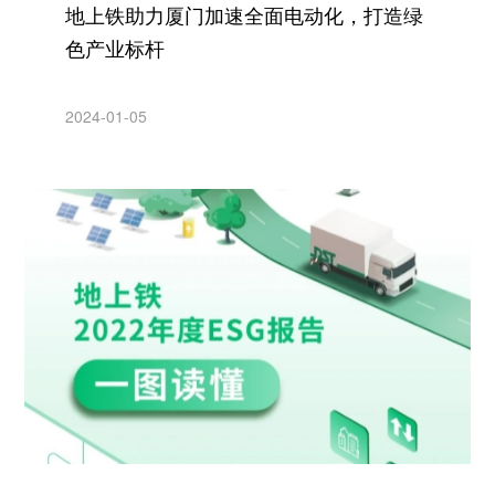
地上铁助力厦门加速全面电动化，打造绿
色产业标杆
2024-01-05