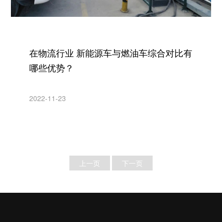
在物流行业 新能源车与燃油车综合对比有
哪些优势？
2022-11-23
上一页
下一页