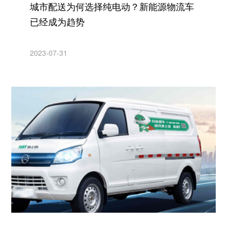
城市配送为何选择纯电动？新能源物流车
已经成为趋势
2023-07-31