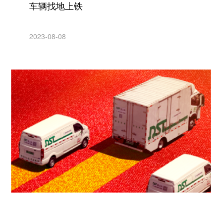
车辆找地上铁
2023-08-08