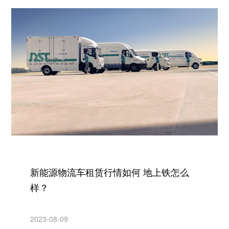
新能源物流车租赁行情如何 地上铁怎么
样？
2023-08-09