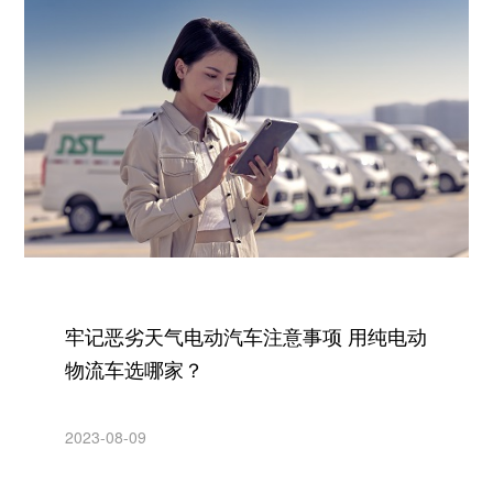
牢记恶劣天气电动汽车注意事项 用纯电动
物流车选哪家？
2023-08-09