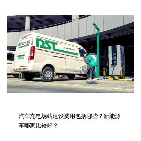
汽车充电场站建设费用包括哪些？新能源
车哪家比较好？