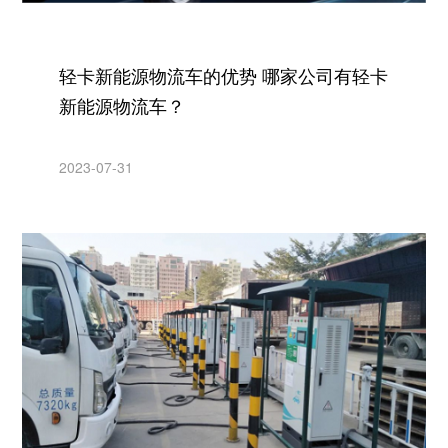
轻卡新能源物流车的优势 哪家公司有轻卡
新能源物流车？
2023-07-31