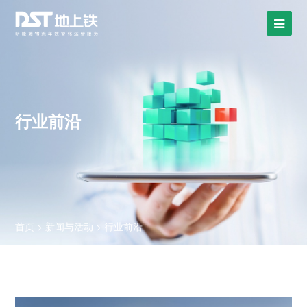
行业前沿
首页
>
新闻与活动
>
行业前沿