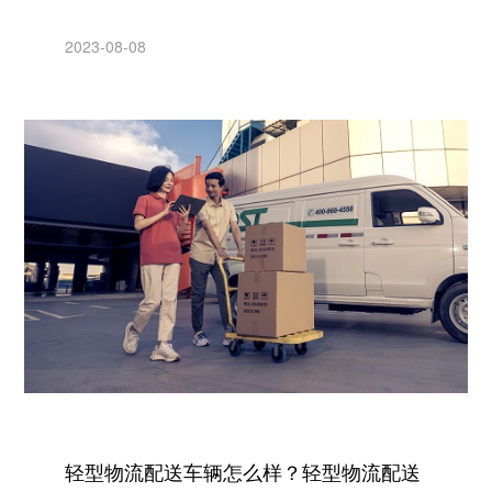
2023-08-08
轻型物流配送车辆怎么样？轻型物流配送