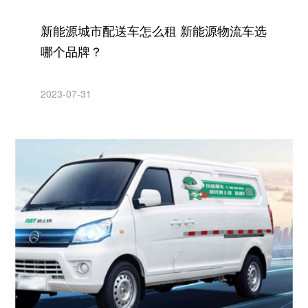
新能源城市配送车怎么租 新能源物流车选
哪个品牌？
2023-07-31