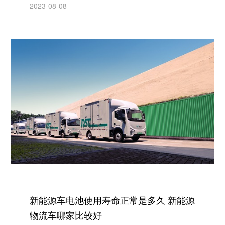
2023-08-08
新能源车电池使用寿命正常是多久 新能源
物流车哪家比较好