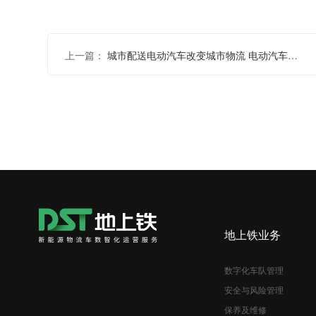
上一篇：
城市配送电动汽车改变城市物流 电动汽车哪家好？
地上铁业务
数字化车队管理
安全与风险管理
保养及维修