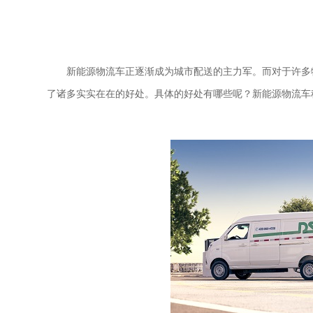
新能源物流车正逐渐成为城市配送的主力军。而对于许多
了诸多实实在在的好处。具体的好处有哪些呢？新能源物流车