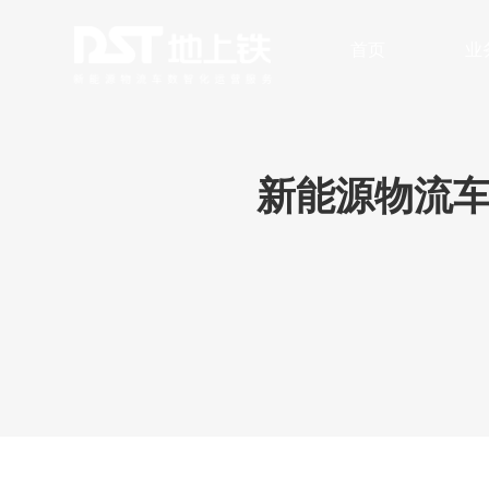
首页
业
数字化车队管理
安全与风险
无人
新能源物流车