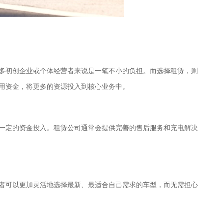
多初创企业或个体经营者来说是一笔不小的负担。而选择租赁，则
用资金，将更多的资源投入到核心业务中。
一定的资金投入。租赁公司通常会提供完善的售后服务和充电解决
者可以更加灵活地选择最新、最适合自己需求的车型，而无需担心