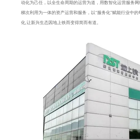
动化为己任，以全生命周期的运营为道，用数智化运营服务网
梯次利用为一体的资产运营和服务，以“服务化”赋能行业中的
化,让新兴生态因地上铁而变得简而有道。