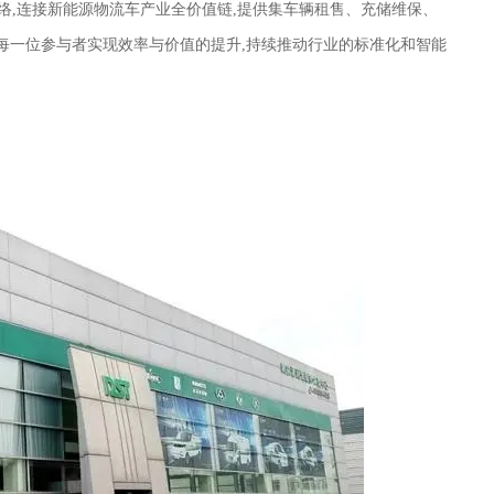
络
,连接新能源物流车产业全价值链,提供集车辆租售、充储维保、
每一位参与者实现效率与价值的提升,持续推动行业的标准化和智能