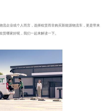
物流企业或个人而言，选择租赁而非购买新能源物流车，更是带来
租赁哪家好呢，我们一起来解读一下。