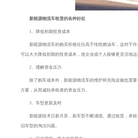
新能源物流车租赁的各种好处
1、降低初期投资成本
新能源物流车的购买价格往往高于传统燃油车，这对于许
可以大大降低初期的投资成本，使企业或个人能够更灵活地运
2、缓解资金压力
除了购车成本外，新能源物流车的维护和充电设施也需要
方案，从而减轻承租者的资金压力。
3、车型更新及时
新能源技术日新月异，新车型不断涌现。通过租赁，承租
旧车型的淘汰问题。