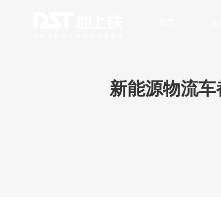
首页
业
数字化车队管理
安全与风险
无人
新能源物流车