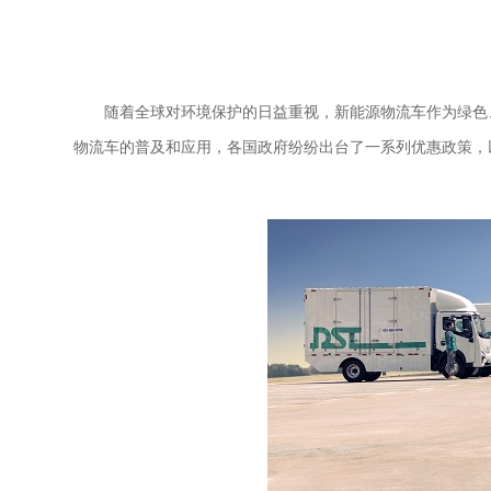
随着全球对环境保护的日益重视，新能源物流车作为绿色
物流车的普及和应用，各国政府纷纷出台了一系列优惠政策，