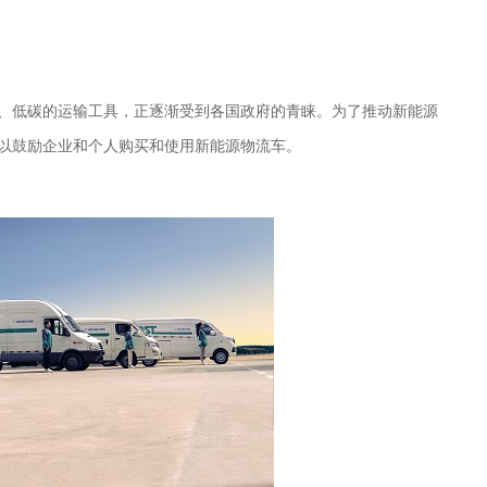
、低碳的运输工具，正逐渐受到各国政府的青睐。为了推动新能源
以鼓励企业和个人购买和使用新能源物流车。