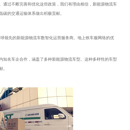
。通过不断完善和优化这些政策，我们有理由相信，新能源物流车
低碳的交通运输体系做出积极贡献。
,是全球领先的新能源物流车数智化运营服务商。地上铁车服网络的优
内知名车企合作，涵盖了多种新能源物流车型。这种多样性的车型
献。