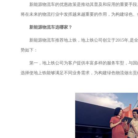
新能源物流车的优惠政策是推动其普及和应用的重要手段
将在未来的物流行业中发挥越来越重要的作用，为构建绿色、
新能源物流车选哪家？
新能源物流车推荐地上铁，
地上铁公司
创立于
2015年
势如下：
第一，
地上铁公司
为客户提供丰富多样的服务车型，与国
选择使地上铁能够满足不同业务需求，为构建绿色物流做出贡