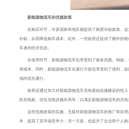
新能源物流车的优惠政策
在购买环节，许多国家和地区都提供了购置补贴政策。这
补贴，从而降低购车成本。此外，一些政府还提供了额外的税
车者的经济负担。
在使用环节，新能源物流车也享受到了诸多优惠。例如，
用成本。同时，新能源物流车在通行方面也享受到了便利，如
域内优先通行。
政府还通过加大对新能源物流车充电基础设施建设的投入
的充电桩、优化充电设施布局等，以满足新能源物流车的充电
这些优惠政策的实施，无疑对新能源物流车的推广和应用
本，提高了其市场竞争力；另一方面，也提升了企业和个人购