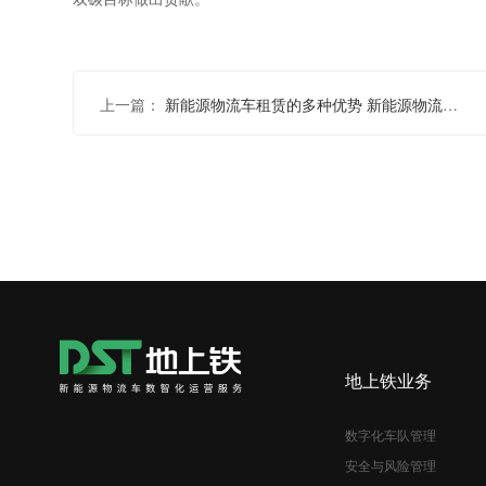
上一篇：
新能源物流车租赁的多种优势 新能源物流车租赁哪家好
地上铁业务
数字化车队管理
安全与风险管理