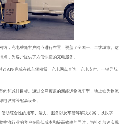
网络，充电桩随客户网点进行布置，覆盖了全国一、二线城市。这
特点，为客户提供了方便快捷的充电服务。
通过该APP完成在线车辆租赁、充电网点查询、充电支付、一键导航
节约和减排目标。通过全网覆盖的新能源物流车型，地上铁为物流
绿电设施等配套设备。
节，借助综合性的用车、运力、服务以及车管等解决方案，以数字
助物流行业的客户在降低成本和提高效率的同时，为社会加速实现