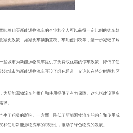
意味着购买新能源物流车的企业和个人可以获得一定比例的购车款
收减免政策，如减免车辆购置税、车船使用税等，进一步减轻了购
一些城市为新能源物流车提供了免费或优惠的停车政策，降低了使
部分城市为新能源物流车开设了绿色通道，允许其在特定时段和区
，为新能源物流车的推广和使用提供了有力保障。这包括建设更多
需求。
产生了积极的影响。一方面，降低了新能源物流车的购车和使用成
买和使用新能源物流车的积极性，推动了绿色物流的发展。