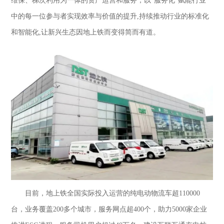
维保、梯次利用为一体的资产运营和服务，以“服务化”赋能行业
中的每一位参与者实现效率与价值的提升,持续推动行业的标准化
和智能化,让新兴生态因地上铁而变得简而有道。
目前，地上铁全国实际投入运营的纯电动物流车超
110000
台，业务覆盖200多个城市，服务网点超400个，助力5000家企业