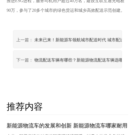
推进ESG进程，服务司机用户超过40万名，建设互联互通充电桩
90万，参与了20多个城市的绿色货运和城乡高效配送示范创建。
上一篇：
未来已来！新能源车领航城市配送时代 城市配送电动
下一篇：
物流配送车辆有哪些？新能源物流配送车辆选哪家
推荐内容
新能源物流车的发展和创新 新能源物流车哪家耐用