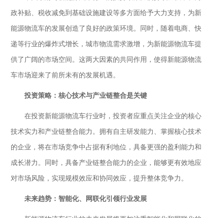
政补贴、税收减免到基础设施建设等多方面给予大力支持，为新
能源物流车的发展创造了良好的政策环境。同时，随着电商、快
递等行业的爆炸式增长，城市物流需求激增，为新能源物流车提
供了广阔的市场空间。这两大因素的共同作用，使得新能源物流
车市场迎来了前所未有的发展机遇。
投资策略：核心技术与产业链整合是关键
在投资新能源物流车行业时，投资者应重点关注企业的核心
技术实力和产业链整合能力。拥有自主研发能力、掌握核心技术
的企业，将在市场竞争中占据有利地位，具备更强的盈利能力和
成长潜力。同时，具备产业链整合能力的企业，能够更有效地应
对市场风险，实现规模效应和协同效应，提升整体竞争力。
未来趋势：智能化、网联化引领行业发展