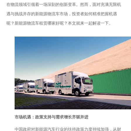
在物流领域引领着一场深刻的创新变革。然而，面对充满无限机
遇与挑战并存的新能源物流车市场，投资者如何精准把握
机遇
呢？新能源物流车租赁哪家好呢？本文就来一起解读一下。
市场机遇：政策支持与需求增长齐驱并进
中国政府对新能源汽车行业的扶持政策力度持续加强，从财