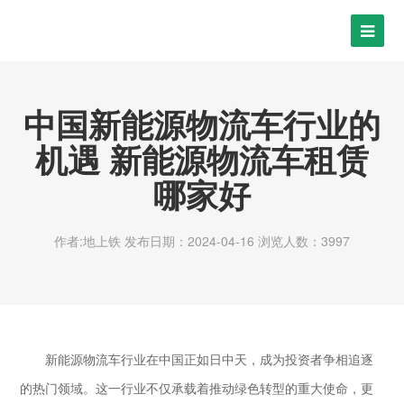
中国新能源物流车行业的
机遇 新能源物流车租赁
哪家好
作者:地上铁
发布日期：2024-04-16
浏览人数：3997
新能源物流车行业在中国正如日中天，成为投资者争相追逐
的热门领域。这一行业不仅承载着推动绿色转型的重大使命，更