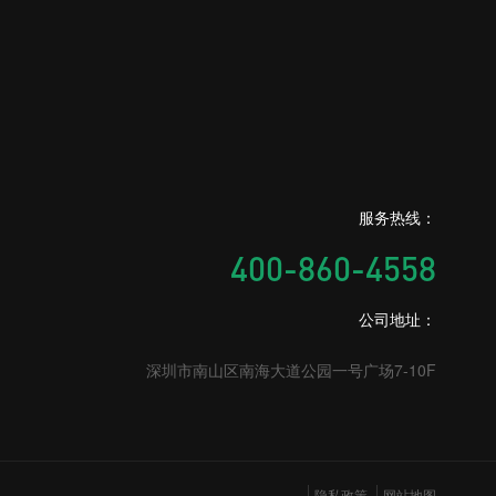
服务热线：
400-860-4558
公司地址：
深圳市南山区南海大道公园一号广场7-10F
隐私政策
网站地图