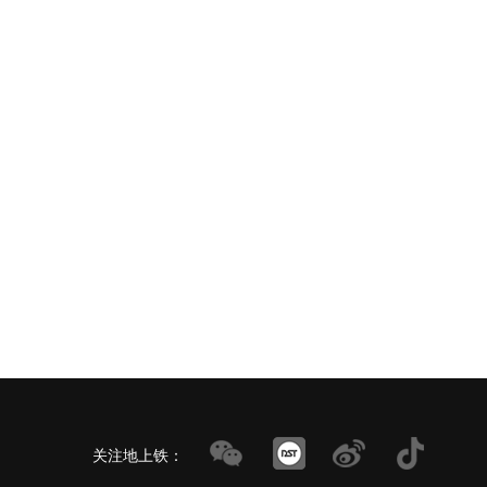
关注地上铁：