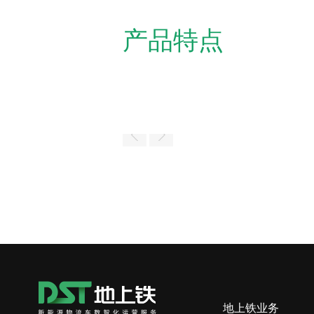
产品特点
地上铁业务